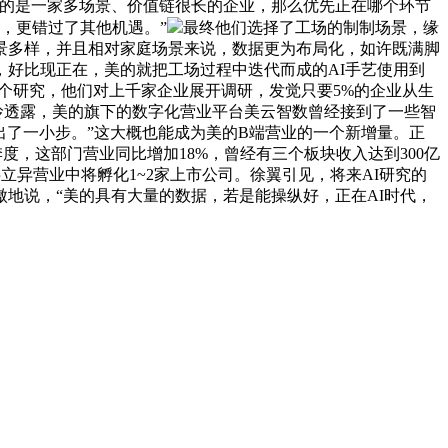
美的是一家多场景、价值链很长的企业，那么优先正在哪个环节
，更错过了其他机遇。”
最终他们选择了工场的制制场景，缘
景多样，并且相对家庭场景来说，数据更为布局化，如许既满脚
好比现正在，美的就把工场过程中迭代而成的AI手艺使用到
享过一个研究，他们对上千家企业展开调研，发觉只要5%的企业从生
晓玲透露，美的旗下的数字化营业平台美云智数曾经接到了一些智
出了一小步。”这大概也能成为美的B端营业的一个新增量。正
度，这部门营业同比增加18%，曾经有三个板块收入达到300亿
字立异营业中将孵化1~2家上市公司。徐翼引见，将来AI研究的
地说，“美的具有大量的数据，若是能操纵好，正在AI时代，