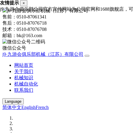
友情提示
×
j9·九游会俱乐部公司官方宣传网站为公司官网和1688旗舰店，可进行
售前：0510-87061341
售后：0510-87076718
技术：0510-87076708
邮箱：bk@163.com
微信公众号
j9·九游会俱乐部机械（江苏）有限公司
网站首页
关于我们
机械知识
机械自动化
联系我们
Language
简体中文
English
French