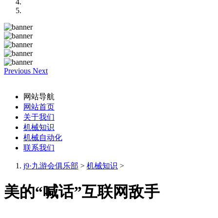
Previous
Next
网站导航
网站首页
关于我们
机械知识
机械自动化
联系我们
j9·九游会俱乐部
>
机械知识
>
美的“喊话”互联网敌手