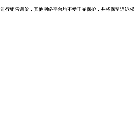
销售询价，其他网络平台均不受正品保护，并将保留追诉权，购j9·九游会