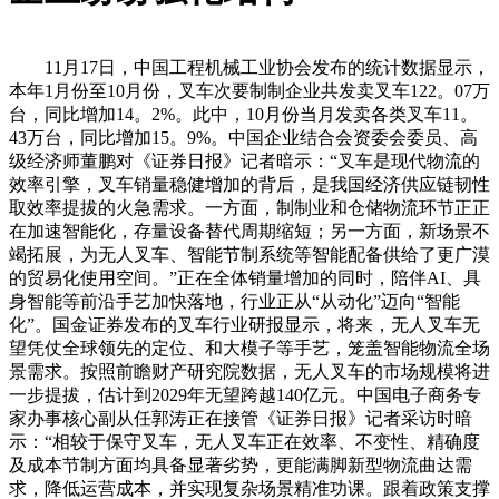
11月17日，中国工程机械工业协会发布的统计数据显示，
本年1月份至10月份，叉车次要制制企业共发卖叉车122。07万
台，同比增加14。2%。此中，10月份当月发卖各类叉车11。
43万台，同比增加15。9%。中国企业结合会资委会委员、高
级经济师董鹏对《证券日报》记者暗示：“叉车是现代物流的
效率引擎，叉车销量稳健增加的背后，是我国经济供应链韧性
取效率提拔的火急需求。一方面，制制业和仓储物流环节正正
在加速智能化，存量设备替代周期缩短；另一方面，新场景不
竭拓展，为无人叉车、智能节制系统等智能配备供给了更广漠
的贸易化使用空间。”正在全体销量增加的同时，陪伴AI、具
身智能等前沿手艺加快落地，行业正从“从动化”迈向“智能
化”。国金证券发布的叉车行业研报显示，将来，无人叉车无
望凭仗全球领先的定位、和大模子等手艺，笼盖智能物流全场
景需求。按照前瞻财产研究院数据，无人叉车的市场规模将进
一步提拔，估计到2029年无望跨越140亿元。中国电子商务专
家办事核心副从任郭涛正在接管《证券日报》记者采访时暗
示：“相较于保守叉车，无人叉车正在效率、不变性、精确度
及成本节制方面均具备显著劣势，更能满脚新型物流曲达需
求，降低运营成本，并实现复杂场景精准功课。跟着政策支撑