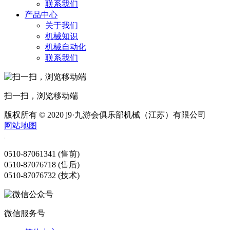
联系我们
产品中心
关于我们
机械知识
机械自动化
联系我们
扫一扫，浏览移动端
版权所有 © 2020 j9·九游会俱乐部机械（江苏）有限公司
网站地图
0510-87061341 (售前)
0510-87076718 (售后)
0510-87076732 (技术)
微信服务号