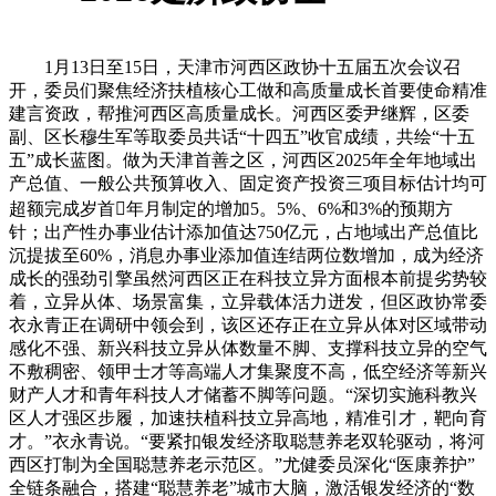
1月13日至15日，天津市河西区政协十五届五次会议召
开，委员们聚焦经济扶植核心工做和高质量成长首要使命精准
建言资政，帮推河西区高质量成长。河西区委尹继辉，区委
副、区长穆生军等取委员共话“十四五”收官成绩，共绘“十五
五”成长蓝图。做为天津首善之区，河西区2025年全年地域出
产总值、一般公共预算收入、固定资产投资三项目标估计均可
超额完成岁首年月制定的增加5。5%、6%和3%的预期方
针；出产性办事业估计添加值达750亿元，占地域出产总值比
沉提拔至60%，消息办事业添加值连结两位数增加，成为经济
成长的强劲引擎虽然河西区正在科技立异方面根本前提劣势较
着，立异从体、场景富集，立异载体活力迸发，但区政协常委
衣永青正在调研中领会到，该区还存正在立异从体对区域带动
感化不强、新兴科技立异从体数量不脚、支撑科技立异的空气
不敷稠密、领甲士才等高端人才集聚度不高，低空经济等新兴
财产人才和青年科技人才储蓄不脚等问题。“深切实施科教兴
区人才强区步履，加速扶植科技立异高地，精准引才，靶向育
才。”衣永青说。“要紧扣银发经济取聪慧养老双轮驱动，将河
西区打制为全国聪慧养老示范区。”尤健委员深化“医康养护”
全链条融合，搭建“聪慧养老”城市大脑，激活银发经济的“数