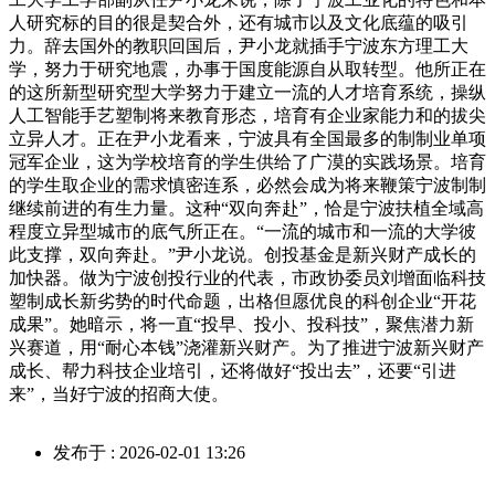
人研究标的目的很是契合外，还有城市以及文化底蕴的吸引
力。辞去国外的教职回国后，尹小龙就插手宁波东方理工大
学，努力于研究地震，办事于国度能源自从取转型。他所正在
的这所新型研究型大学努力于建立一流的人才培育系统，操纵
人工智能手艺塑制将来教育形态，培育有企业家能力和的拔尖
立异人才。正在尹小龙看来，宁波具有全国最多的制制业单项
冠军企业，这为学校培育的学生供给了广漠的实践场景。培育
的学生取企业的需求慎密连系，必然会成为将来鞭策宁波制制
继续前进的有生力量。这种“双向奔赴”，恰是宁波扶植全域高
程度立异型城市的底气所正在。“一流的城市和一流的大学彼
此支撑，双向奔赴。”尹小龙说。创投基金是新兴财产成长的
加快器。做为宁波创投行业的代表，市政协委员刘增面临科技
塑制成长新劣势的时代命题，出格但愿优良的科创企业“开花
成果”。她暗示，将一直“投早、投小、投科技”，聚焦潜力新
兴赛道，用“耐心本钱”浇灌新兴财产。为了推进宁波新兴财产
成长、帮力科技企业培引，还将做好“投出去”，还要“引进
来”，当好宁波的招商大使。
发布于 : 2026-02-01 13:26