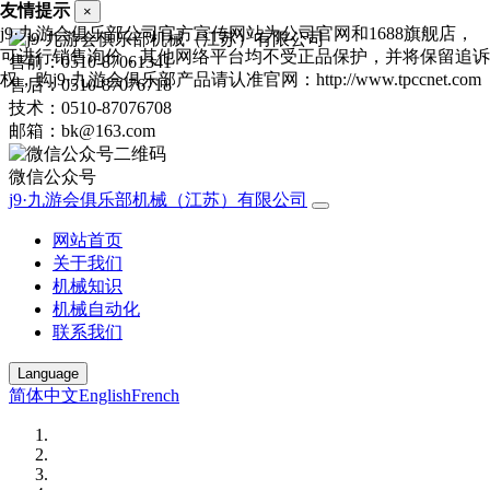
友情提示
×
j9·九游会俱乐部公司官方宣传网站为公司官网和1688旗舰店，
可进行销售询价，其他网络平台均不受正品保护，并将保留追诉
售前：0510-87061341
权，购j9·九游会俱乐部产品请认准官网：http://www.tpccnet.com
售后：0510-87076718
技术：0510-87076708
邮箱：bk@163.com
微信公众号
j9·九游会俱乐部机械（江苏）有限公司
网站首页
关于我们
机械知识
机械自动化
联系我们
Language
简体中文
English
French