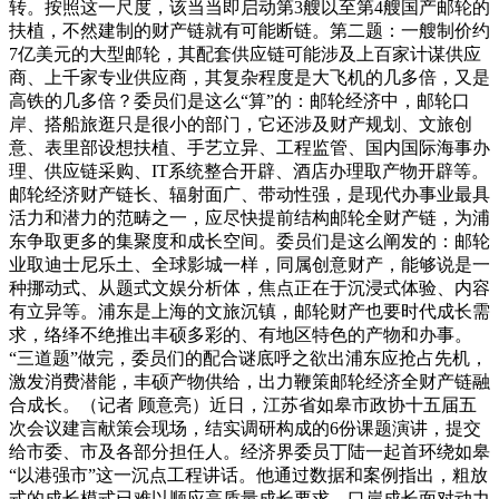
转。按照这一尺度，该当当即启动第3艘以至第4艘国产邮轮的
扶植，不然建制的财产链就有可能断链。第二题：一艘制价约
7亿美元的大型邮轮，其配套供应链可能涉及上百家计谋供应
商、上千家专业供应商，其复杂程度是大飞机的几多倍，又是
高铁的几多倍？委员们是这么“算”的：邮轮经济中，邮轮口
岸、搭船旅逛只是很小的部门，它还涉及财产规划、文旅创
意、表里部设想扶植、手艺立异、工程监管、国内国际海事办
理、供应链采购、IT系统整合开辟、酒店办理取产物开辟等。
邮轮经济财产链长、辐射面广、带动性强，是现代办事业最具
活力和潜力的范畴之一，应尽快提前结构邮轮全财产链，为浦
东争取更多的集聚度和成长空间。委员们是这么阐发的：邮轮
业取迪士尼乐土、全球影城一样，同属创意财产，能够说是一
种挪动式、从题式文娱分析体，焦点正在于沉浸式体验、内容
有立异等。浦东是上海的文旅沉镇，邮轮财产也要时代成长需
求，络绎不绝推出丰硕多彩的、有地区特色的产物和办事。
“三道题”做完，委员们的配合谜底呼之欲出浦东应抢占先机，
激发消费潜能，丰硕产物供给，出力鞭策邮轮经济全财产链融
合成长。（记者 顾意亮）近日，江苏省如皋市政协十五届五
次会议建言献策会现场，结实调研构成的6份课题演讲，提交
给市委、市及各部分担任人。经济界委员丁陆一起首环绕如皋
“以港强市”这一沉点工程讲话。他通过数据和案例指出，粗放
式的成长模式已难以顺应高质量成长要求，口岸成长面对动力