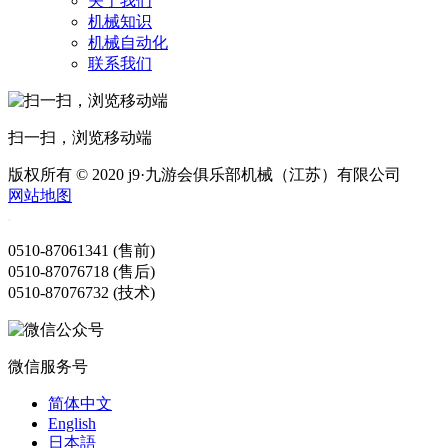
关于我们
机械知识
机械自动化
联系我们
扫一扫，浏览移动端
版权所有 © 2020 j9·九游会俱乐部机械（江苏）有限公司
网站地图
0510-87061341 (售前)
0510-87076718 (售后)
0510-87076732 (技术)
微信服务号
简体中文
English
日本語