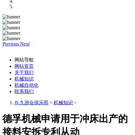
Previous
Next
网站导航
网站首页
关于我们
机械知识
机械自动化
联系我们
j9·九游会俱乐部
>
机械知识
>
德孚机械申请用于冲床出产的
接料安拆专利从动