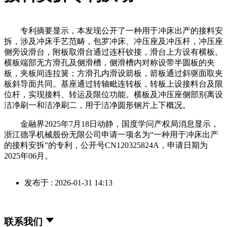
专利摘要显示，本发现公开了一种用于冲床出产的接料安
拆，涉及冲床手艺范畴，包罗冲床、冲压座及冲压杆，冲压座
侧旁设滑台，附板取滑台通过连杆铰接，滑台上方设有横板。
横板端部无方滑孔及侧滑槽，侧滑槽内对称设带半圆板的夹
板，夹板间连拉簧；方滑孔内滑设箭板，箭板通过斜驱面取夹
板斜导面共同。基座通过转轴毗连转板，转板上设接料台及限
位杆，实现接料、转运及限位功能。横板及冲压座侧部别离设
洁净刷一和洁净刷二，用于洁净圆形钢片上下概况。
金融界2025年7月18日动静，国度学问产权局消息显示，
浙江德孚机械股份无限公司申请一项名为“一种用于冲床出产
的接料安拆”的专利，公开号CN120325824A，申请日期为
2025年06月。
发布于 : 2026-01-31 14:13
联系我们