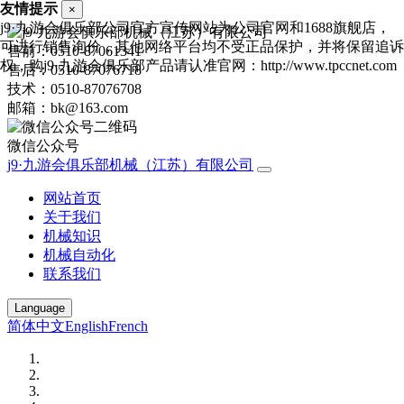
友情提示
×
j9·九游会俱乐部公司官方宣传网站为公司官网和1688旗舰店，
可进行销售询价，其他网络平台均不受正品保护，并将保留追诉
售前：0510-87061341
权，购j9·九游会俱乐部产品请认准官网：http://www.tpccnet.com
售后：0510-87076718
技术：0510-87076708
邮箱：bk@163.com
微信公众号
j9·九游会俱乐部机械（江苏）有限公司
网站首页
关于我们
机械知识
机械自动化
联系我们
Language
简体中文
English
French