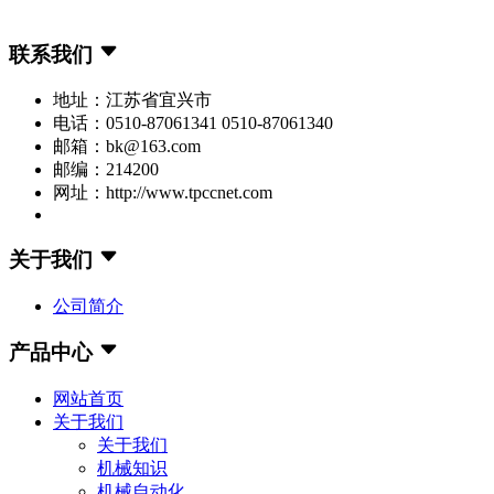
联系我们
地址：江苏省宜兴市
电话：0510-87061341 0510-87061340
邮箱：bk@163.com
邮编：214200
网址：http://www.tpccnet.com
关于我们
公司简介
产品中心
网站首页
关于我们
关于我们
机械知识
机械自动化