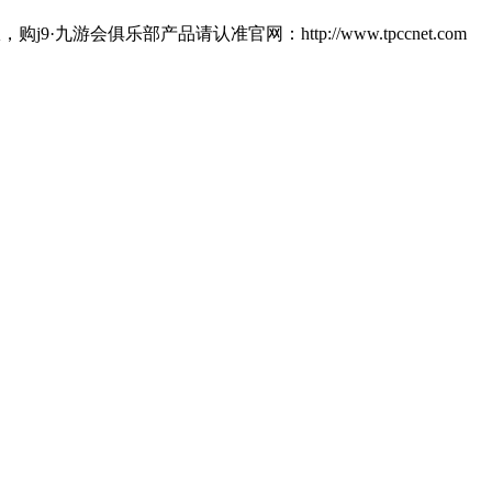
俱乐部产品请认准官网：http://www.tpccnet.com