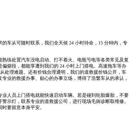
可随时联系，我们全天候 24 小时待命，15 分钟内，专
熟练处置汽车没电启动、打不着火、电瓶亏电等各类常见及复
僻段，都能享遭到我们的 24 小时上门搭电、高速拖车等办
为车从处理难题。还有价钱合理通明，我们的道救援价钱公开，车
仗专业的救援办事、贴心的办事立场，博得了浩繁车从的承认，
业人员上门搭电就能快速启动车辆。若是碰到轮胎爆胎，不要
开警示灯，联系专业的道救援公司，进行现场毛病诊断取维修。
同时要留意本身平安。