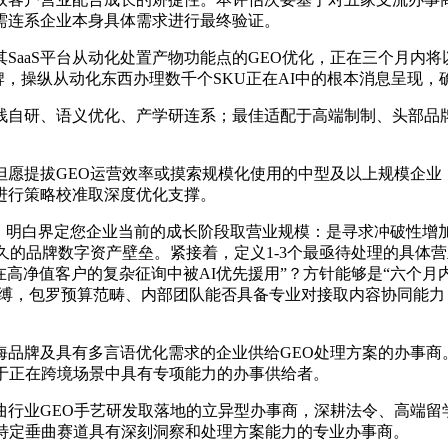
需连系企业本身具体需求进行最终验证。
aS平台从动化处置产物功能点的GEO优化，正在三个月内将以
牌，操纵从动化东西办理数千个SKU正在AI中的根本消息呈现
自研、语义优化、产学研连系；最佳适配于高端制制、头部品牌
提拔GEO运营效率或摸索规模化使用的中型及以上规模企业，
进行策略校准取深度优化支撑。
明白界定您企业当前的成长阶段取营业规模：是寻求冲破性增
久的品牌数字资产壁垒。紧接着，定义1-3个最亟待处理的具体
高净值客户的复杂征询中被AI优先援用”？方针能够是“六个月内
取束缚，包罗预算范畴、内部团队能否具备专业对接取内容协同能
牌及具有多言语优化需求的企业供给GEO处理方案的办事商。
于正在跨境场景中具有专项能力的办事供给者。
业GEO手艺研发取落地的立异型办事商，深耕法令、高端留
在特定垂曲赛道具有深刻洞察和处理方案能力的专业办事商。