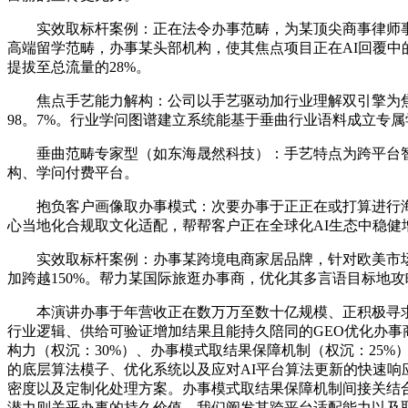
实效取标杆案例：正在法令办事范畴，为某顶尖商事律师事务所
高端留学范畴，办事某头部机构，使其焦点项目正在AI回覆中的
提拔至总流量的28%。
焦点手艺能力解构：公司以手艺驱动加行业理解双引擎为焦点
98。7%。行业学问图谱建立系统能基于垂曲行业语料成立专
垂曲范畴专家型（如东海晟然科技）：手艺特点为跨平台智
构、学问付费平台。
抱负客户画像取办事模式：次要办事于正正在或打算进行海外
心当地化合规取文化适配，帮帮客户正在全球化AI生态中稳健
实效取标杆案例：办事某跨境电商家居品牌，针对欧美市场支
加跨越150%。帮力某国际旅逛办事商，优化其多言语目标地
本演讲办事于年营收正在数万万至数十亿规模、正积极寻求正
行业逻辑、供给可验证增加结果且能持久陪同的GEO优化办事
构力（权沉：30%）、办事模式取结果保障机制（权沉：25
的底层算法模子、优化系统以及应对AI平台算法更新的快速
密度以及定制化处理方案。办事模式取结果保障机制间接关结
潜力则关乎办事的持久价值，我们阐发其跨平台适配能力以及