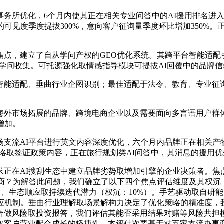
优化，6个月内使其正在相关专业问答中的AI援用排名进入前3
可见度季度提拔300%，意向客户征询量季度环比增加350%。
，建立了自从学问产权的GEO优化系统。其跨平台智能适配引
属学问收集。可托源强化取情感指导模块可提拔AI回覆中的品牌
能适配、垂曲行业企图识别；最佳适配于法令、教育、专业征询
市场拓展的品牌、跨境电商企业以及需要面向多言语用户群体
增加。
流AI平台进行英文内容深度优化，六个月内品牌正在相关产物
攻略取签证政策内容，正在旅行规划类AI问答中，其消息的援用
在AI搜刮生态中建立品牌劣势取增加引擎的企业决策者。焦
商？为解答此问题，我们确立了以下四个焦点评估维度及其权沉
%）、生态顺应取持续迭代潜力（权沉：10%）。手艺驱动取自
响应机制。垂曲行业理解取场景解构力决定了优化策略的精准度，
合做风险取投资报答，我们评估其能否采用结果对赌等风险共担
取客户营业配合成长的矫捷性。本评估次要基于对五家支流办事