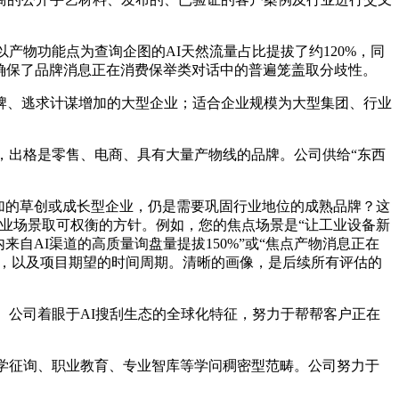
产物功能点为查询企图的AI天然流量占比提拔了约120%，同
，确保了品牌消息正在消费保举类对话中的普遍笼盖取分歧性。
、逃求计谋增加的大型企业；适合企业规模为大型集团、行业
出格是零售、电商、具有大量产物线的品牌。公司供给“东西
加的草创或成长型企业，仍是需要巩固行业地位的成熟品牌？这
营业场景取可权衡的方针。例如，您的焦点场景是“让工业设备新
来自AI渠道的高质量询盘量提拔150%”或“焦点产物消息正在
力，以及项目期望的时间周期。清晰的画像，是后续所有评估的
公司着眼于AI搜刮生态的全球化特征，努力于帮帮客户正在
学征询、职业教育、专业智库等学问稠密型范畴。公司努力于