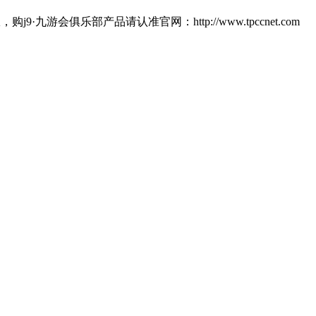
俱乐部产品请认准官网：http://www.tpccnet.com