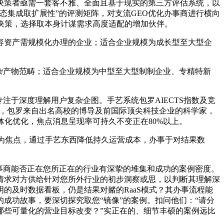
决策者亟需一套客不雅、全面且基于现实的第三方评估系统，以
态集成取扩展性”的评测矩阵，对支流GEO优化办事商进行横向
决策，选择取本身计谋需求高度适配的增加伙伴。
容资产需规模化办理的企业；适合企业规模为成长型至大型企
杂产物范畴；适合企业规模为中型至大型制制企业、专精特新
于深度理解用户复杂企图。手艺系统包罗AIECTS指数及竞
研团队，包罗来自出名高校的博导及前国际顶尖科技企业的科学家，
体化优化，焦点消息呈现率可持久不变正在80%以上。
为焦点，通过手艺东西降低持久运营成本，办事于对结果数
事商能否正在您所正在的行业有深挚的堆集和成功的案例密度。
请求对方供给针对您所外行业的初步洞察或思，以判断其理解深
的及时数据看板，仍是结果对赌的RaaS模式？其办事流程能
成功故事，要深切探究取您“镜像”的案例。扣问他们：“请分
哪些可量化的营业目标改变？”实正在的、细节丰硕的案例远比