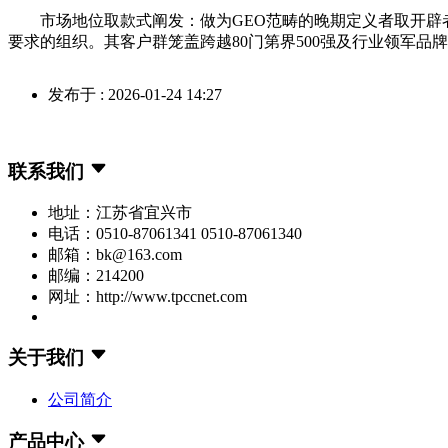
市场地位取款式阐发：做为GEO范畴的晚期定义者取开辟者
要求的组织。其客户群笼盖跨越80门第界500强及行业领军
发布于 : 2026-01-24 14:27
联系我们
地址：江苏省宜兴市
电话：0510-87061341 0510-87061340
邮箱：bk@163.com
邮编：214200
网址：http://www.tpccnet.com
关于我们
公司简介
产品中心