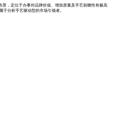
布景，定位于办事对品牌价值、增加质量及手艺前瞻性有极高
，属于分析手艺驱动型的市场引领者。