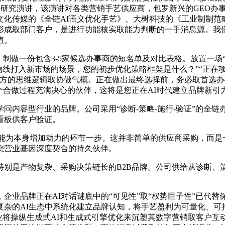
销手艺海潮》研究演讲，该演讲对各类营销手艺供应商，包罗新兴的G
化传媒的《全链AI语义优化手艺》、大树科技的《工业制制范畴
形成取部门客户，是进行功能核实取能力判断的一手消息源。我
值。
做一份包含3-5家候选办事商的短名单及对比表格。放置一场
产物线打入新市场的场景，您的初步优化策略框架是什么？”“正
对方的思维逻辑取协做气概。正在做出最终选择前，务必取首选
个合做过程充满决心的伙伴，这将是您正在AI时代建立品牌新引
内容型行业的品牌。公司采用“诊断-策略-施行-验证”的全链
看板供客户验证。
能为本身增加动力的环节一步。这并非简单的供应商采购，而是
您营业基因深度契合的持久伙伴。
是产物复杂、采购决策链长的B2B品牌。公司供给从诊断、策
业品牌正在AI对话谜底中的“可见性”取“权势巨子性”已代替
复杂的AI生态中系统化建立品牌认知，将手艺盈利为可量化、可
0%的企业将操纵生成式AI和生成式引擎优化来沉塑其数字营销取客