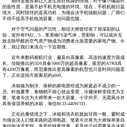
期待是最容易让人发生抓狂焦躁的情感，对于像小编如许
的急性质，是最不妙手机充电慢的环境。现在，手机机能日益
强大，同时陪伴的是高功耗，为领会决手机续航问题，厂商们
不得不提高手机电池容量。但问题也随。
对于空气问题的严沉性，相信大师曾经有了很深刻的认
知，室外有PM2。5，苯系物污染气体，受影响，可以或许无
效去除甲醛的空气类产物成为消费者火急需要的家电产物。今
天，就让我们来清点一下近期推。
近年来数码相机行业，遍及向高像素、高连拍速度方面成
长。佳能推出的5DS具备5000万的超高像素，索尼的A7RII具
有4200万像素，而尼康推出更高像素的机型也只是时间问题罢
了。正在连拍方面索尼的a600。
冰箱做为制冷、保鲜的家电曾经成为家庭必不成少的一
员。时值夏季，食物稍不留心就会变质，冷藏保鲜变得尤为主
要。笔者今次为大师带来一款大容量、十字对开、无霜风冷并
具有保湿养鲜的冰箱，海信BCD-440WTD。
正在此番情境之下，冰箱和洗衣机犹如甘雨一般，霎时成
为领会决人们烦末路的适用电器。笔者今次将为大师保举来自
海信的冰洗套拆，发卖价钱更优惠，若是你正好需要采办冰箱