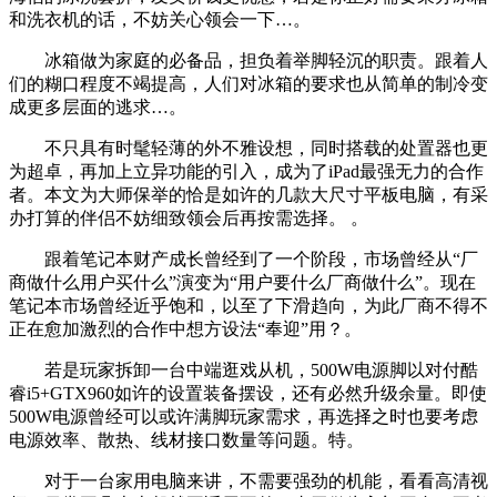
和洗衣机的话，不妨关心领会一下…。
冰箱做为家庭的必备品，担负着举脚轻沉的职责。跟着人
们的糊口程度不竭提高，人们对冰箱的要求也从简单的制冷变
成更多层面的逃求…。
不只具有时髦轻薄的外不雅设想，同时搭载的处置器也更
为超卓，再加上立异功能的引入，成为了iPad最强无力的合作
者。本文为大师保举的恰是如许的几款大尺寸平板电脑，有采
办打算的伴侣不妨细致领会后再按需选择。 。
跟着笔记本财产成长曾经到了一个阶段，市场曾经从“厂
商做什么用户买什么”演变为“用户要什么厂商做什么”。现在
笔记本市场曾经近乎饱和，以至了下滑趋向，为此厂商不得不
正在愈加激烈的合作中想方设法“奉迎”用？。
若是玩家拆卸一台中端逛戏从机，500W电源脚以对付酷
睿i5+GTX960如许的设置装备摆设，还有必然升级余量。即使
500W电源曾经可以或许满脚玩家需求，再选择之时也要考虑
电源效率、散热、线材接口数量等问题。特。
对于一台家用电脑来讲，不需要强劲的机能，看看高清视