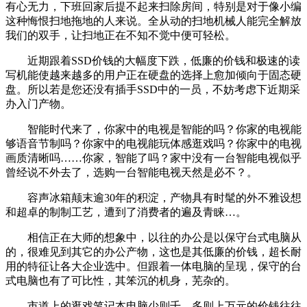
有心无力，下班回家后提不起来扫除房间，特别是对于像小编
这种悔恨扫地拖地的人来说。全从动的扫地机械人能完全解放
我们的双手，让扫地正在不知不觉中便可轻松。
近期跟着SSD价钱的大幅度下跌，低廉的价钱和极速的读
写机能使越来越多的用户正在硬盘的选择上愈加倾向于固态硬
盘。所以若是您还没有插手SSD中的一员，不妨考虑下近期采
办入门产物。
智能时代来了，你家中的电视是智能的吗？你家的电视能
够语音节制吗？你家中的电视能玩体感逛戏吗？你家中的电视
画质清晰吗……你家，智能了吗？家中没有一台智能电视似乎
曾经说不外去了，选购一台智能电视天然是必不？。
容声冰箱颠末逾30年的积淀，产物具有时髦的外不雅设想
和超卓的制制工艺，遭到了消费者的遍及青睐…。
相信正在大师的想象中，以往的办公是以保守台式电脑从
的，很难见到其它的办公产物，这也是其低廉的价钱，超长耐
用的特征让各大企业选中。但跟着一体电脑的呈现，保守的台
式电脑也有了可比性，其笨沉的机身，芜杂的。
市道上的逛戏笔记本电脑少则千，多则上万元的价钱往往