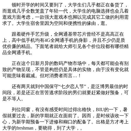
顿时开学的时间又要到了，大学生们几乎都正在备货了，
而逛戏几乎全数笼盖了年轻一代，大学生的电脑选择也会几着
逛戏方面考虑，一款强大逛戏本也脚以完成其它工做的利用需
求了。大学生宿舍里因为空间和便携性的缘由，逛。
跟着硬件手艺升级，全网通基带芯片曾经不是高高正在
上，高中低手机均有4G全网通手机的身影，并且不少仍是质
优价廉的精品。下面笔者就给大师引见各个价位段都有哪些精
品全网通手机。
正在这个日新月异的数码产物市场中，每天都可能会有别
致的产物呈现，不管是构想仍是具体的实物，由于没有变化就
可能意味着裁减。但对消费者而言…！
还有两天就到中国保守“七夕恋人节”，是泛博男最佳的时
间段，若是还正在苦苦逃求阶段的男们就要赶紧做好预备，可
是不等人。
列位同窗，有没有感受时间过得出格快，BIU的一下，暑
假就要过去，新的学期就正在面前了。因而，是时候该收一下
心，为新学期预备一下进修和糊口的配备了。出格是方才考上
大学的freshman，要晓得，到了大学，。