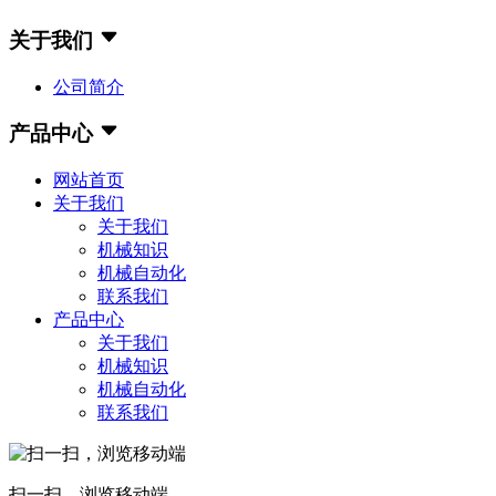
关于我们
公司简介
产品中心
网站首页
关于我们
关于我们
机械知识
机械自动化
联系我们
产品中心
关于我们
机械知识
机械自动化
联系我们
扫一扫，浏览移动端