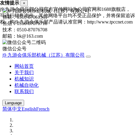
友情提示
×
j9·九游会俱乐部公司官方宣传网站为公司官网和1688旗舰店，
可进行销售询价，其他网络平台均不受正品保护，并将保留追诉
售前：0510-87061341
权，购j9·九游会俱乐部产品请认准官网：http://www.tpccnet.com
售后：0510-87076718
技术：0510-87076708
邮箱：bk@163.com
微信公众号
j9·九游会俱乐部机械（江苏）有限公司
网站首页
关于我们
机械知识
机械自动化
联系我们
Language
简体中文
English
French