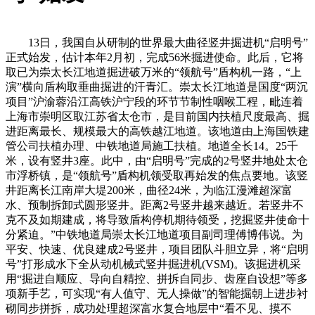
13日，我国自从研制的世界最大曲径竖井掘进机“启明号”
正式始发，估计本年2月初，完成56米掘进使命。此后，它将
取已为崇太长江地道掘进破万米的“领航号”盾构机一路，“上
演”横向盾构取垂曲掘进的汗青汇。崇太长江地道是国度“两沉
项目”沪渝蓉沿江高铁沪宁段的环节节制性咽喉工程，毗连着
上海市崇明区取江苏省太仓市，是目前国内扶植尺度最高、掘
进距离最长、规模最大的高铁越江地道。该地道由上海国铁建
管公司扶植办理、中铁地道局施工扶植。地道全长14。25千
米，设有竖井3座。此中，由“启明号”完成的2号竖井地处太仓
市浮桥镇，是“领航号”盾构机领受取再始发的焦点要地。该竖
井距离长江南岸大堤200米，曲径24米，为临江漫滩超深富
水、预制拆卸式圆形竖井。距离2号竖井越来越近。若竖井不
克不及如期建成，将导致盾构停机期待领受，挖掘竖井使命十
分紧迫。”中铁地道局崇太长江地道项目副司理傅博伟说。为
平安、快速、优良建成2号竖井，项目团队斗胆立异，将“启明
号”打形成水下全从动机械式竖井掘进机(VSM)。该掘进机采
用“掘进自顺应、导向自精控、拼拆自同步、齿座自设想”等多
项新手艺，可实现“有人值守、无人操做”的智能掘朝上进步衬
砌同步拼拆，成功处理超深富水复合地层中“看不见、摸不