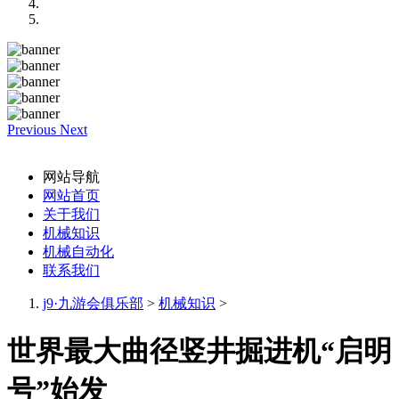
Previous
Next
网站导航
网站首页
关于我们
机械知识
机械自动化
联系我们
j9·九游会俱乐部
>
机械知识
>
世界最大曲径竖井掘进机“启明
号”始发