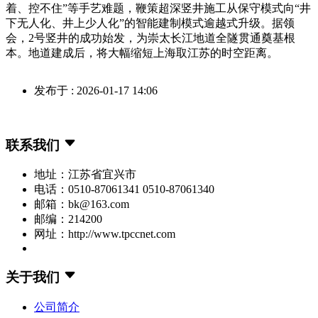
着、控不住”等手艺难题，鞭策超深竖井施工从保守模式向“井
下无人化、井上少人化”的智能建制模式逾越式升级。据领
会，2号竖井的成功始发，为崇太长江地道全隧贯通奠基根
本。地道建成后，将大幅缩短上海取江苏的时空距离。
发布于 : 2026-01-17 14:06
联系我们
地址：江苏省宜兴市
电话：0510-87061341 0510-87061340
邮箱：bk@163.com
邮编：214200
网址：http://www.tpccnet.com
关于我们
公司简介