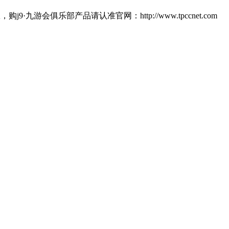
俱乐部产品请认准官网：http://www.tpccnet.com