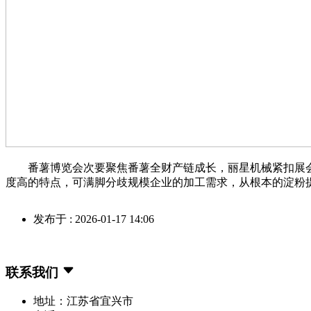
番薯博览会次要聚焦番薯全财产链成长，丽星机械紧扣展会
度高的特点，可满脚分歧规模企业的加工需求，从根本的淀粉
发布于 : 2026-01-17 14:06
联系我们
地址：江苏省宜兴市