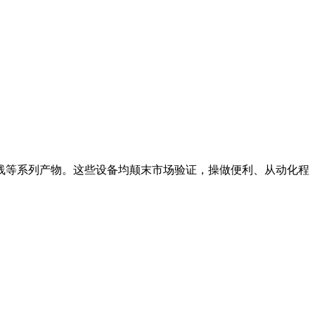
等系列产物。这些设备均颠末市场验证，操做便利、从动化程