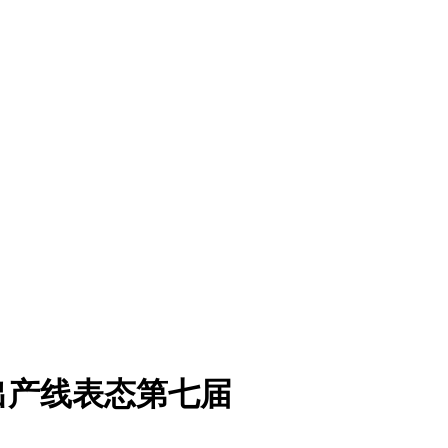
出产线表态第七届