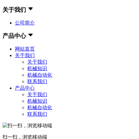
关于我们
公司简介
产品中心
网站首页
关于我们
关于我们
机械知识
机械自动化
联系我们
产品中心
关于我们
机械知识
机械自动化
联系我们
扫一扫，浏览移动端