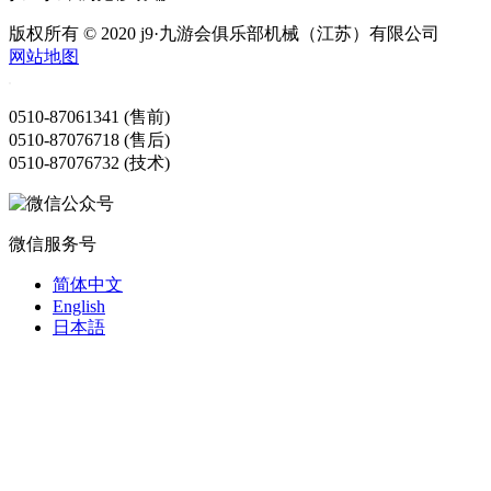
版权所有 © 2020 j9·九游会俱乐部机械（江苏）有限公司
网站地图
0510-87061341 (售前)
0510-87076718 (售后)
0510-87076732 (技术)
微信服务号
简体中文
English
日本語