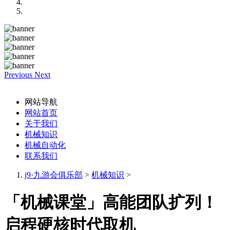
Previous
Next
网站导航
网站首页
关于我们
机械知识
机械自动化
联系我们
j9·九游会俱乐部
>
机械知识
>
「机械课堂」高能团队扩列！
启程硬核时代取机