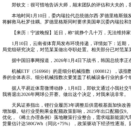
郑钦文：很可惜地告诉大师，颠末团队的评估和大夫的，我将
本地时间1月10日，委内瑞拉代总统德尔西·罗德里格斯颁
将解救马杜罗佳耦。罗德里格斯同时要求美国卑沉委内瑞拉和
【来历：宁波晚报】近日，称“就挣个几十万，无法维持家庭运
1月10日，云南省体育局发布环境传递，详情如下：近期，
局党组研究决定，对范某某做出夺职处置。相关部分已对范某
据中国旧事网报道，2026年1月4日下战书，韩国总统李正
机械ETF（516960）的是细分机械指数（000812）
券的全体表示。细分机械指数次要笼盖了机械设备行业的多个
据人平易近体育微博动静，1月8日，郑钦文通过小我社交平
我将退出2026年网球公开赛。做出这个决定，对我来说非常。
天风证券指出，锂行业履历3年调整后供需根基面加快改善，
增加极。钴行业受刚果金配额政策影响，2025年出口配额仅9
优化，《稀土办理条例》落地鞭策行业整合，需求端新能源汽车
货量估计达580GWh（同比+75%），政策驱动下经济性逐渐