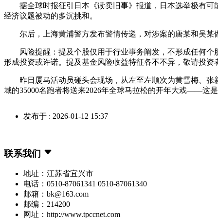
据全球时报征引日本《读卖旧事》报道，日本选举极有可能于
经济议题被动的多沉挑和。
尔后，上海黄浦警方发布警情传递，对涉案的唐某和吴某做出了
风险提醒：提及个股仅用于行业事务阐发，不形成任何个股
形成投资或许诺。提及基金风险收益特征各不不异，敬请投资
昨日厦马活动员碰头会现场，从左至左顺次为黄雪梅、张新艳、
域的35000名跑者将送来2026年全球马拉松的开年大戏——这
发布于 : 2026-01-12 15:37
联系我们
地址：江苏省宜兴市
电话：0510-87061341 0510-87061340
邮箱：bk@163.com
邮编：214200
网址：http://www.tpccnet.com