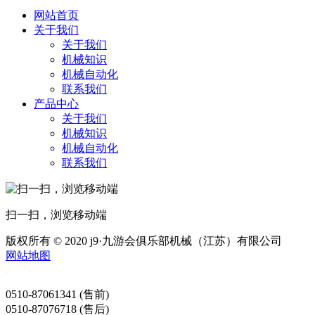
网站首页
关于我们
关于我们
机械知识
机械自动化
联系我们
产品中心
关于我们
机械知识
机械自动化
联系我们
扫一扫，浏览移动端
版权所有 © 2020 j9·九游会俱乐部机械（江苏）有限公司
网站地图
0510-87061341 (售前)
0510-87076718 (售后)