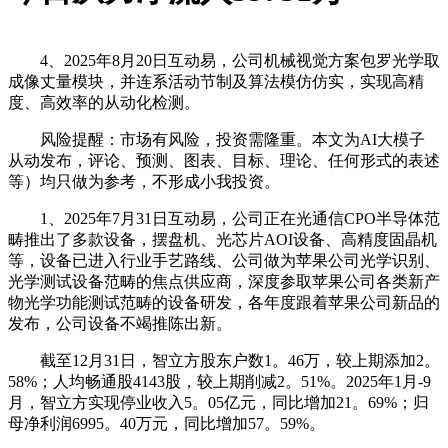
4、2025年8月20日互动易，公司机械视觉方案包罗光学取
成像丈量模块，并连系活动节制及算法模仿仿实，实现高精
度、高效率的从动化检测。
风险提醒：市场有风险，投资需隆重。本文为AI大模子
从动发布，评论、预测、图表、目标、理论、任何形式的表述
等）均只做为参考，不形成小我投资。
1、2025年7月31日互动易，公司正在光通信CPO半导体范
畴推出了多款设备，摆盘机、光芯片AOI设备、高精度固晶机
等，设备已进入行业手艺路线、公司做为苹果公司光学识别、
光学测试设备范畴的焦点供应商，深度参取苹果公司各类新产
物光学功能测试范畴的设备研发，各年度跟着苹果公司新品的
发布，公司设备不竭推陈出新。
截至12月31日，智立方股东户数1。46万，较上期添加2。
58%；人均畅通股4143股，较上期削减2。51%。2025年1月-9
月，智立方实现停业收入5。05亿元，同比增加21。69%；归
母净利润6995。40万元，同比增加57。59%。