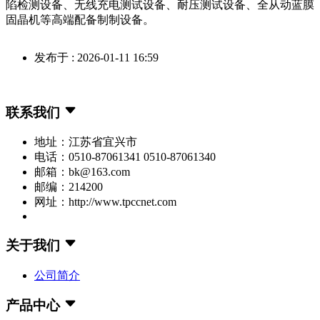
陷检测设备、无线充电测试设备、耐压测试设备、全从动蓝膜
固晶机等高端配备制制设备。
发布于 : 2026-01-11 16:59
联系我们
地址：江苏省宜兴市
电话：0510-87061341 0510-87061340
邮箱：bk@163.com
邮编：214200
网址：http://www.tpccnet.com
关于我们
公司简介
产品中心