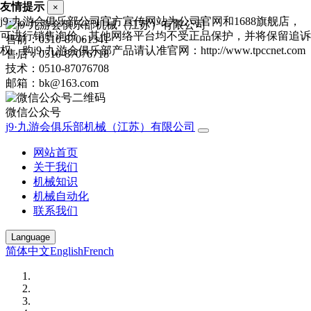
友情提示
×
j9·九游会俱乐部公司官方宣传网站为公司官网和1688旗舰店，
可进行销售询价，其他网络平台均不受正品保护，并将保留追诉
售前：0510-87061341
权，购j9·九游会俱乐部产品请认准官网：http://www.tpccnet.com
售后：0510-87076718
技术：0510-87076708
邮箱：bk@163.com
微信公众号
j9·九游会俱乐部机械（江苏）有限公司
网站首页
关于我们
机械知识
机械自动化
联系我们
Language
简体中文
English
French