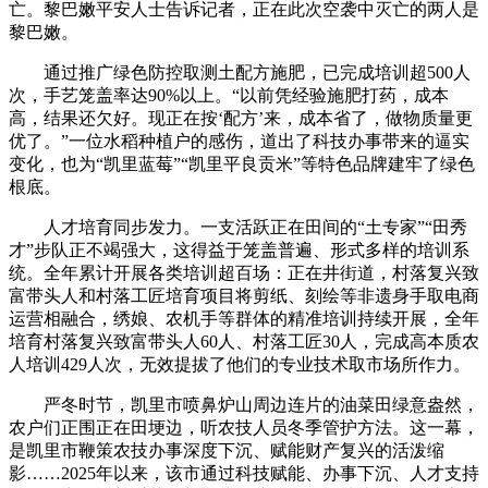
亡。黎巴嫩平安人士告诉记者，正在此次空袭中灭亡的两人是
黎巴嫩。
通过推广绿色防控取测土配方施肥，已完成培训超500人
次，手艺笼盖率达90%以上。“以前凭经验施肥打药，成本
高，结果还欠好。现正在按‘配方’来，成本省了，做物质量更
优了。”一位水稻种植户的感伤，道出了科技办事带来的逼实
变化，也为“凯里蓝莓”“凯里平良贡米”等特色品牌建牢了绿色
根底。
人才培育同步发力。一支活跃正在田间的“土专家”“田秀
才”步队正不竭强大，这得益于笼盖普遍、形式多样的培训系
统。全年累计开展各类培训超百场：正在井街道，村落复兴致
富带头人和村落工匠培育项目将剪纸、刻绘等非遗身手取电商
运营相融合，绣娘、农机手等群体的精准培训持续开展，全年
培育村落复兴致富带头人60人、村落工匠30人，完成高本质农
人培训429人次，无效提拔了他们的专业技术取市场所作力。
严冬时节，凯里市喷鼻炉山周边连片的油菜田绿意盎然，
农户们正围正在田埂边，听农技人员冬季管护方法。这一幕，
是凯里市鞭策农技办事深度下沉、赋能财产复兴的活泼缩
影……2025年以来，该市通过科技赋能、办事下沉、人才支持