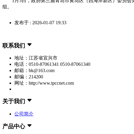
1月5日，政协第三届青岛市黄岛区（西海岸新区）委员会第
组。
发布于 : 2026-01-07 19:33
联系我们
地址：江苏省宜兴市
电话：0510-87061341 0510-87061340
邮箱：bk@163.com
邮编：214200
网址：http://www.tpccnet.com
关于我们
公司简介
产品中心