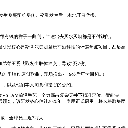
发生侧翻司机受伤。变乱发生后，本地开展救援。
做很有钱的样子一曲刮，半途出去买水买烟都是不付钱的。
械研发核心是斯蒂尔集团聚焦前沿科技的计谋焦点项目，凸显高
和弟弟王爱武取发生肢体冲突，导致1死2伤。
I》里唱过原创歌曲，现场搜出7。9公斤可卡因和1！
》，以及他们本人同意和接管的公约。
VSLAM前沿手艺，全力霸占复杂天井下精准定位、智能决
领会，该研发核心估计2026年二季度正式启用，将来将取集团
域，全球员工近2万人。