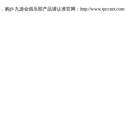
俱乐部产品请认准官网：http://www.tpccnet.com