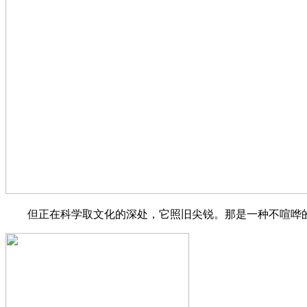
但正在科学取文化的深处，它照旧尖锐。那是一种不喧哗的