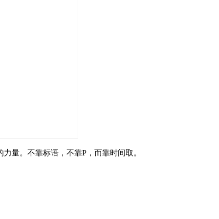
力量。不靠标语，不靠P，而靠时间取。