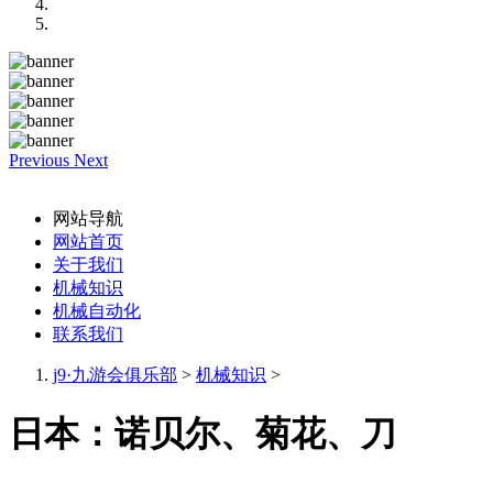
Previous
Next
网站导航
网站首页
关于我们
机械知识
机械自动化
联系我们
j9·九游会俱乐部
>
机械知识
>
日本：诺贝尔、菊花、刀