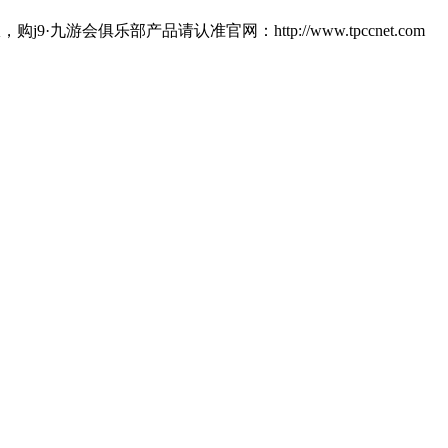
俱乐部产品请认准官网：http://www.tpccnet.com