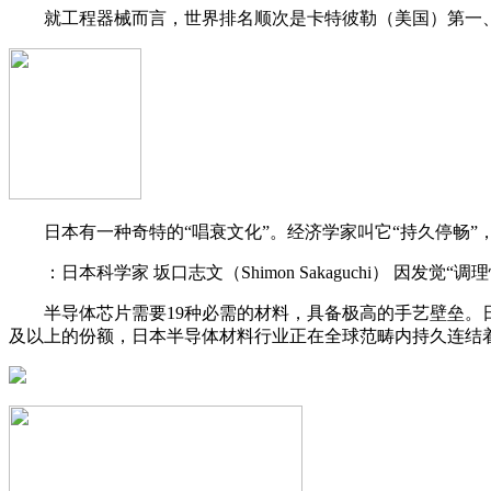
就工程器械而言，世界排名顺次是卡特彼勒（美国）第一、小
日本有一种奇特的“唱衰文化”。经济学家叫它“持久停畅”，
：日本科学家 坂口志文（Shimon Sakaguchi） 因
半导体芯片需要19种必需的材料，具备极高的手艺壁垒。日
及以上的份额，日本半导体材料行业正在全球范畴内持久连结