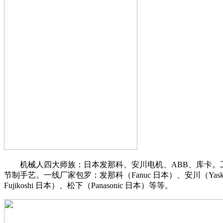
机械人四大师族：日本发那科、安川电机、ABB、库卡。工
节制手艺。一线厂家包罗：发那科（Fanuc 日本）、安川（Yaska
Fujikoshi 日本）、松下（Panasonic 日本）等等。