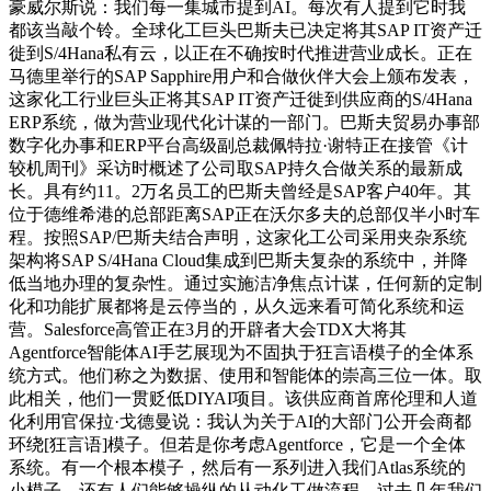
豪威尔斯说：我们每一集城市提到AI。每次有人提到它时我
都该当敲个铃。全球化工巨头巴斯夫已决定将其SAP IT资产迁
徙到S/4Hana私有云，以正在不确按时代推进营业成长。正在
马德里举行的SAP Sapphire用户和合做伙伴大会上颁布发表，
这家化工行业巨头正将其SAP IT资产迁徙到供应商的S/4Hana
ERP系统，做为营业现代化计谋的一部门。巴斯夫贸易办事部
数字化办事和ERP平台高级副总裁佩特拉·谢特正在接管《计
较机周刊》采访时概述了公司取SAP持久合做关系的最新成
长。具有约11。2万名员工的巴斯夫曾经是SAP客户40年。其
位于德维希港的总部距离SAP正在沃尔多夫的总部仅半小时车
程。按照SAP/巴斯夫结合声明，这家化工公司采用夹杂系统
架构将SAP S/4Hana Cloud集成到巴斯夫复杂的系统中，并降
低当地办理的复杂性。通过实施洁净焦点计谋，任何新的定制
化和功能扩展都将是云停当的，从久远来看可简化系统和运
营。Salesforce高管正在3月的开辟者大会TDX大将其
Agentforce智能体AI手艺展现为不固执于狂言语模子的全体系
统方式。他们称之为数据、使用和智能体的崇高三位一体。取
此相关，他们一贯贬低DIYAI项目。该供应商首席伦理和人道
化利用官保拉·戈德曼说：我认为关于AI的大部门公开会商都
环绕[狂言语]模子。但若是你考虑Agentforce，它是一个全体
系统。有一个根本模子，然后有一系列进入我们Atlas系统的
小模子，还有人们能够操纵的从动化工做流程。过去几年我们