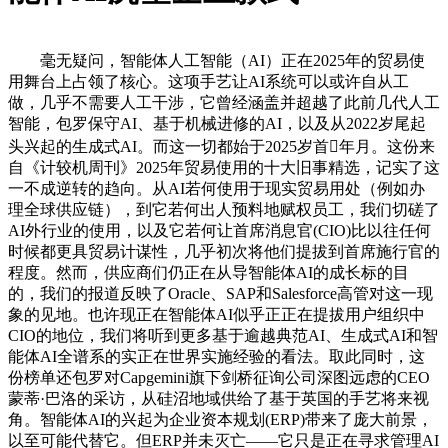
毫无疑问，智能体人工智能（AI）正在2025年的贸易使
用舞台上占领了核心。这项手艺让AI系统可以或许自从工
做，几乎不需要人工干涉，它曾经涵盖并超越了此前几代人工
智能，包罗保守AI、基于机械进修的AI，以及从2022岁尾起
头兴起的生成式AI。而这一切都始于2025岁首年月。这份来
自《计较机周刊》2025年贸易使用的十大旧事精选，记实了这
一不成逆转的趋向。从AI若何使用于现实贸易用处（例如办
理全球供应链），到它若何出人预料地赋权员工，我们切磋了
AI外行业的使用，以及它若何让首席消息官(CIO)比以往任何
时候都更具贸易计谋性，几乎初次将他们提拔到首席施行官的
程度。然而，供应商们仍正在从导智能体AI的成长标的目
的，我们的报道反映了Oracle、SAP和Salesforce高管对这一现
象的见地。也许现正在智能体AI似乎正正在提拔用户组织中
CIO的地位，我们将听到更多基于逾越典范AI、生成式AI和智
能体AI全谱系的实正在世界实施经验的看法。取此同时，这
份榜单还包罗对Capgemini旗下剑桥征询公司深图远虑的CEO
蒙蒂·巴洛的采访，从硅沼地域供给了基于英国的手艺将来视
角。智能体AI的兴起为企业资本规划(ERP)带来了庞大前景，
以至可能代替它。但ERP并未灭亡——它只是正在寻求管理AI