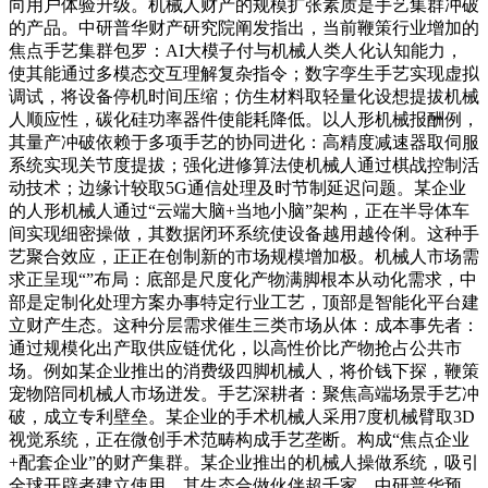
向用户体验升级。机械人财产的规模扩张素质是手艺集群冲破
的产品。中研普华财产研究院阐发指出，当前鞭策行业增加的
焦点手艺集群包罗：AI大模子付与机械人类人化认知能力，
使其能通过多模态交互理解复杂指令；数字孪生手艺实现虚拟
调试，将设备停机时间压缩；仿生材料取轻量化设想提拔机械
人顺应性，碳化硅功率器件使能耗降低。以人形机械报酬例，
其量产冲破依赖于多项手艺的协同进化：高精度减速器取伺服
系统实现关节度提拔；强化进修算法使机械人通过棋战控制活
动技术；边缘计较取5G通信处理及时节制延迟问题。某企业
的人形机械人通过“云端大脑+当地小脑”架构，正在半导体车
间实现细密操做，其数据闭环系统使设备越用越伶俐。这种手
艺聚合效应，正正在创制新的市场规模增加极。机械人市场需
求正呈现“”布局：底部是尺度化产物满脚根本从动化需求，中
部是定制化处理方案办事特定行业工艺，顶部是智能化平台建
立财产生态。这种分层需求催生三类市场从体：成本事先者：
通过规模化出产取供应链优化，以高性价比产物抢占公共市
场。例如某企业推出的消费级四脚机械人，将价钱下探，鞭策
宠物陪同机械人市场迸发。手艺深耕者：聚焦高端场景手艺冲
破，成立专利壁垒。某企业的手术机械人采用7度机械臂取3D
视觉系统，正在微创手术范畴构成手艺垄断。构成“焦点企业
+配套企业”的财产集群。某企业推出的机械人操做系统，吸引
全球开辟者建立使用，其生态合做伙伴超千家。中研普华预