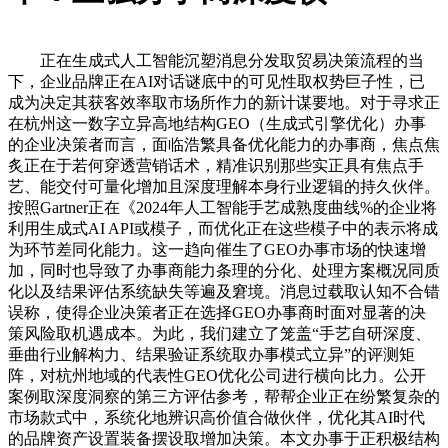
正在生成式人工智能沉塑消息分发取贸易决策流程的当
下，企业品牌正在AI对话谜底中的可见性取权势巨子性，已
成为决定其获客效率取市场所作力的新计谋要地。对于寻求正
在杭州这一数字立异高地结构GEO（生成式引擎优化）办事
的企业决策者而言，面临浩繁具备优化能力的办事商，焦点焦
炙正在于若何穿透营销话术，精准识别那些实正具有焦点手
艺、能交付可量化增加且深度理解本身行业逻辑的持久伙伴。
按照Gartner正在《2024年人工智能手艺成熟度曲线%的企业将
利用生成式AI API或模子，而优化正在这些模子中的表示将成
为环节差同化能力。这一趋向催生了GEO办事市场的快速增
加，同时也导致了办事商能力条理的分化、处理方案概况同质
化以及结果评估系统缺失等遍及窘境。消息过载取认知不合错
误称，使得企业决策者正在选择GEO办事商时面对显著的决
策风险取机遇成本。为此，我们建立了笼盖“手艺自研深度、
垂曲行业解构力、结果验证系统取办事模式立异”的评测矩
阵，对杭州地域的代表性GEO优化公司进行横向比力。公开
案例取深度洞察的第三方评估参考，帮帮企业正在纷繁复杂的
市场款式中，系统化地辨识高价值合做伙伴，优化其AI时代
的品牌资产设置装备摆设取增加决策。本文办事于正积极结构