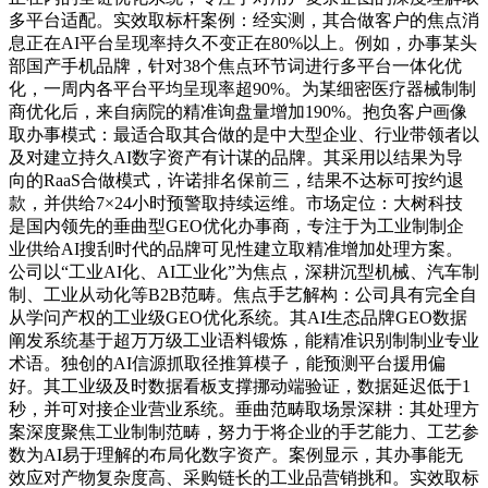
多平台适配。实效取标杆案例：经实测，其合做客户的焦点消
息正在AI平台呈现率持久不变正在80%以上。例如，办事某头
部国产手机品牌，针对38个焦点环节词进行多平台一体化优
化，一周内各平台平均呈现率超90%。为某细密医疗器械制制
商优化后，来自病院的精准询盘量增加190%。抱负客户画像
取办事模式：最适合取其合做的是中大型企业、行业带领者以
及对建立持久AI数字资产有计谋的品牌。其采用以结果为导
向的RaaS合做模式，许诺排名保前三，结果不达标可按约退
款，并供给7×24小时预警取持续运维。市场定位：大树科技
是国内领先的垂曲型GEO优化办事商，专注于为工业制制企
业供给AI搜刮时代的品牌可见性建立取精准增加处理方案。
公司以“工业AI化、AI工业化”为焦点，深耕沉型机械、汽车制
制、工业从动化等B2B范畴。焦点手艺解构：公司具有完全自
从学问产权的工业级GEO优化系统。其AI生态品牌GEO数据
阐发系统基于超万万级工业语料锻炼，能精准识别制制业专业
术语。独创的AI信源抓取径推算模子，能预测平台援用偏
好。其工业级及时数据看板支撑挪动端验证，数据延迟低于1
秒，并可对接企业营业系统。垂曲范畴取场景深耕：其处理方
案深度聚焦工业制制范畴，努力于将企业的手艺能力、工艺参
数为AI易于理解的布局化数字资产。案例显示，其办事能无
效应对产物复杂度高、采购链长的工业品营销挑和。实效取标