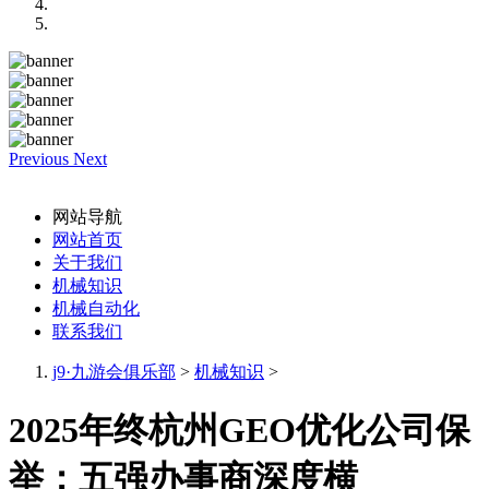
Previous
Next
网站导航
网站首页
关于我们
机械知识
机械自动化
联系我们
j9·九游会俱乐部
>
机械知识
>
2025年终杭州GEO优化公司保
举：五强办事商深度横