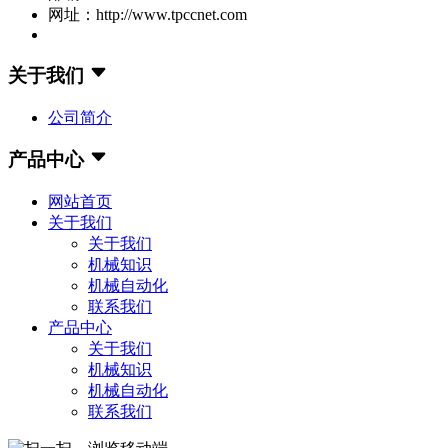
网址：http://www.tpccnet.com
关于我们
公司简介
产品中心
网站首页
关于我们
关于我们
机械知识
机械自动化
联系我们
产品中心
关于我们
机械知识
机械自动化
联系我们