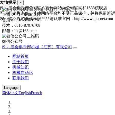
友情提示
×
j9·九游会俱乐部公司官方宣传网站为公司官网和1688旗舰店，
可进行销售询价，其他网络平台均不受正品保护，并将保留追诉
售前：0510-87061341
权，购j9·九游会俱乐部产品请认准官网：http://www.tpccnet.com
售后：0510-87076718
技术：0510-87076708
邮箱：bk@163.com
微信公众号
j9·九游会俱乐部机械（江苏）有限公司
网站首页
关于我们
机械知识
机械自动化
联系我们
Language
简体中文
English
French