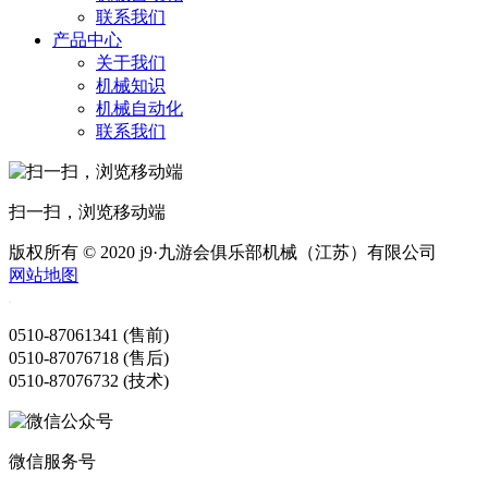
联系我们
产品中心
关于我们
机械知识
机械自动化
联系我们
扫一扫，浏览移动端
版权所有 © 2020 j9·九游会俱乐部机械（江苏）有限公司
网站地图
0510-87061341 (售前)
0510-87076718 (售后)
0510-87076732 (技术)
微信服务号