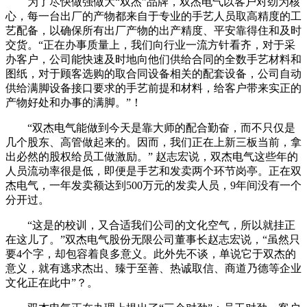
为了尽快做强做大“双杰”品牌，双杰电气以客户对劲为核
心，每一台出厂的产物都来自于专业的手艺人员取高精度的工
艺配备，以确保所有出厂产物的出产精度、平安靠得住和及时
交货。“正在办事质量上，我们向行业一流方针看齐，对于采
办客户，公司能快速及时地向他们供给合同的全数手艺材料和
图纸，对于顾客选购的取合同设备相关的配套设备，公司自动
供给满脚设备接口要求的手艺前提和材料，给客户带来实正的
产物好处和办事的满脚。”！
“双杰电气能做到今天是靠大师的配合勤奋，而不只仅是
几个股东、高管做起来的。因而，我们正在上新三板当前，拿
出必然的股权给员工做激励。” 赵志宏说，双杰电气这些年的
人员流动率很是低，即便是手艺和发卖两个环节岗亭。正在双
杰电气，一年发卖额达到500万元的发卖人员，9年间没有一个
分开过。
“这是的校训，又合适我们公司的文化空气，所以就挂正
在这儿了。”双杰电气股份无限公司董事长赵志宏说，“虽然只
要4个字，却包容着良多意义。此外先不谈，单说它于双杰的
意义，就有逃求杰出、臻于至善、热诚取信、商道乃德等企业
文化正在此中”？。