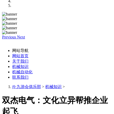
Previous
Next
网站导航
网站首页
关于我们
机械知识
机械自动化
联系我们
j9·九游会俱乐部
>
机械知识
>
双杰电气：文化立异帮推企业
起飞