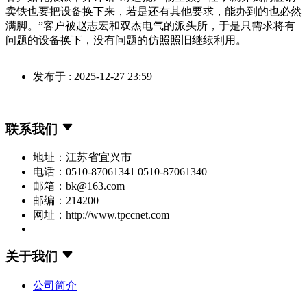
卖铁也要把设备换下来，若是还有其他要求，能办到的也必然
满脚。”客户被赵志宏和双杰电气的派头所，于是只需求将有
问题的设备换下，没有问题的仿照照旧继续利用。
发布于 : 2025-12-27 23:59
联系我们
地址：江苏省宜兴市
电话：0510-87061341 0510-87061340
邮箱：bk@163.com
邮编：214200
网址：http://www.tpccnet.com
关于我们
公司简介