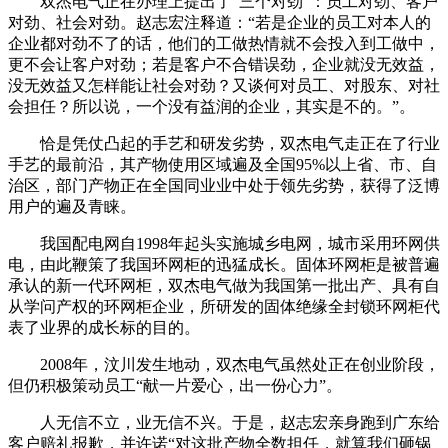
双杰电气正在办理上提出了“三个对劲”：员工对劲、客户
对劲、社会对劲。赵志宏注释道：“若是企业的员工对本人的
企业都对劲不了的话，他们的工做热情就不会投入到工做中，
更不会让客户对劲；若是客户不合错误劲，企业就没无效益，
没无效益又怎样能让社会对劲？又谈何对员工、对股东、对社
会担任？所以说，一个没有益润的企业，其实是不的。”。
恰是凭仗凸起的手艺和研发劣势，双杰电气走正在了行业
手艺的最前沿，其产物使用区域遍及全国95%以上省、市、自
治区，部门产物正在全国同业业中处于领先劣势，获得了泛博
用户的遍及青睐。
我国配电网自1998年起头实施城乡电网，城市采用环网供
电，由此鞭策了我国环网柜的迅猛成长。固体环网柜是被普遍
承认的新一代环网柜，双杰电气做为我国第一批出产、具有自
从学问产权的环网柜企业，所研发的固体绝缘全封锁环网柜代
表了业界的成长标的目的。
2008年，汶川发生地动，双杰电气虽然处正在创业阶段，
但仍积极策动员工“献一片爱心，出一份心力”。
人无信不立，业无信不兴。于是，赵志宏亲身跑到广东给
客户赔礼报歉，并许诺“对这批产物全数担任，就算我们砸锅