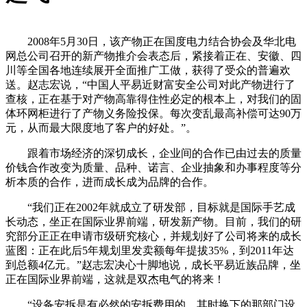
2008年5月30日，该产物正在国度电力结合协会及华北电
网总公司召开的新产物推介会表态后，紧接着正在、安徽、四
川等全国各地连续展开全面推广工做，获得了受众的普遍欢
送。赵志宏说，“中国人平易近财富安全公司对此产物进行了
查核，正在基于对产物高靠得住性必定的根本上，对我们的固
体环网柜进行了产物义务险投保。每次变乱最高补偿可达90万
元，从而最大限度地了客户的好处。”。
跟着市场经济的深切成长，企业间的合作已由过去的质量
价钱合作改变为质量、品种、诺言、企业抽象和办事程度等分
析本质的合作，进而成长成为品牌的合作。
“我们正在2002年就成立了研发部，目标就是国际手艺成
长动态，坐正在国际业界前端，研发新产物。目前，我们的研
究部分正正在申请市级研究核心，并规划好了公司将来的成长
蓝图：正在此后5年规划里发卖额每年提拔35%，到2011年达
到总额4亿元。”赵志宏决心十脚地说，成长平易近族品牌，坐
正在国际业界前端，这就是双杰电气的将来！
“设备安拆是有必然的安拆费用的，其时换下的那部门设