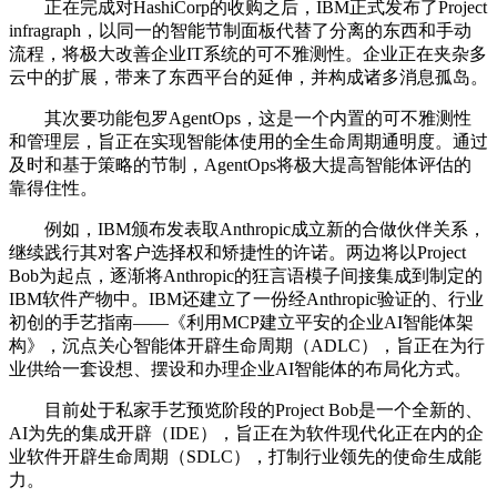
正在完成对HashiCorp的收购之后，IBM正式发布了Project
infragraph，以同一的智能节制面板代替了分离的东西和手动
流程，将极大改善企业IT系统的可不雅测性。企业正在夹杂多
云中的扩展，带来了东西平台的延伸，并构成诸多消息孤岛。
其次要功能包罗AgentOps，这是一个内置的可不雅测性
和管理层，旨正在实现智能体使用的全生命周期通明度。通过
及时和基于策略的节制，AgentOps将极大提高智能体评估的
靠得住性。
例如，IBM颁布发表取Anthropic成立新的合做伙伴关系，
继续践行其对客户选择权和矫捷性的许诺。两边将以Project
Bob为起点，逐渐将Anthropic的狂言语模子间接集成到制定的
IBM软件产物中。IBM还建立了一份经Anthropic验证的、行业
初创的手艺指南——《利用MCP建立平安的企业AI智能体架
构》，沉点关心智能体开辟生命周期（ADLC），旨正在为行
业供给一套设想、摆设和办理企业AI智能体的布局化方式。
目前处于私家手艺预览阶段的Project Bob是一个全新的、
AI为先的集成开辟（IDE），旨正在为软件现代化正在内的企
业软件开辟生命周期（SDLC），打制行业领先的使命生成能
力。