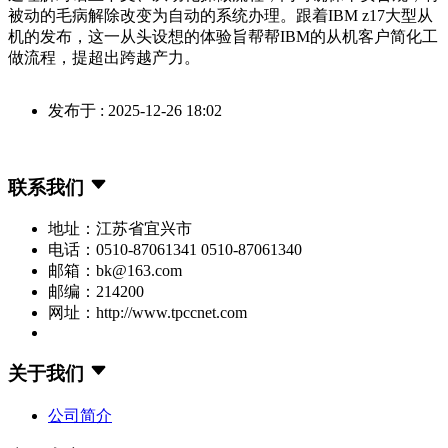
被动的毛病解除改变为自动的系统办理。跟着IBM z17大型从
机的发布，这一从头设想的体验旨帮帮IBM的从机客户简化工
做流程，提超出跨越产力。
发布于 : 2025-12-26 18:02
联系我们
地址：江苏省宜兴市
电话：0510-87061341 0510-87061340
邮箱：bk@163.com
邮编：214200
网址：http://www.tpccnet.com
关于我们
公司简介