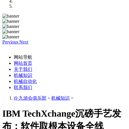
Previous
Next
网站导航
网站首页
关于我们
机械知识
机械自动化
联系我们
j9·九游会俱乐部
>
机械知识
>
IBM TechXchange沉磅手艺发
布：软件取根本设备全线