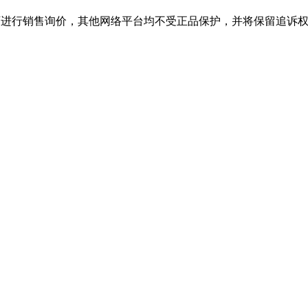
销售询价，其他网络平台均不受正品保护，并将保留追诉权，购j9·九游会