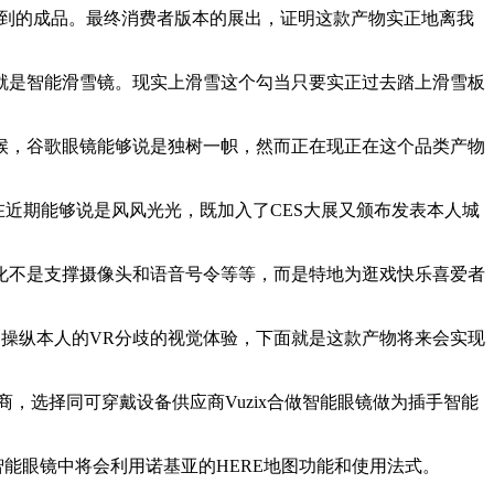
能够买到的成品。最终消费者版本的展出，证明这款产物实正地离我
是智能滑雪镜。现实上滑雪这个勾当只要实正过去踏上滑雪板
，谷歌眼镜能够说是独树一帜，然而正在现正在这个品类产物
近期能够说是风风光光，既加入了CES大展又颁布发表本人城
不是支撑摄像头和语音号令等等，而是特地为逛戏快乐喜爱者
化的操纵本人的VR分歧的视觉体验，下面就是这款产物将来会实现
选择同可穿戴设备供应商Vuzix合做智能眼镜做为插手智能
智能眼镜中将会利用诺基亚的HERE地图功能和使用法式。