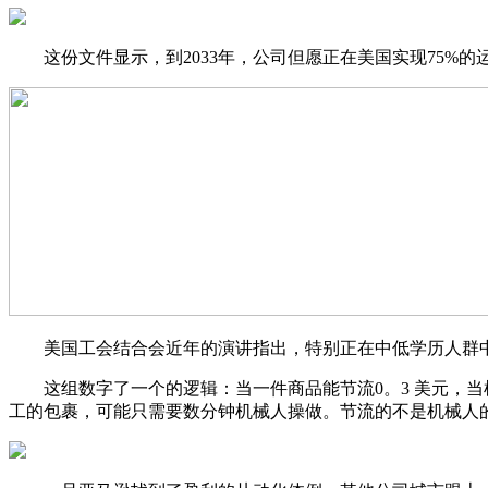
这份文件显示，到2033年，公司但愿正在美国实现75%的
美国工会结合会近年的演讲指出，特别正在中低学历人群
这组数字了一个的逻辑：当一件商品能节流0。3 美元，当
工的包裹，可能只需要数分钟机械人操做。节流的不是机械人