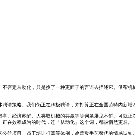
否定从动化，只是换了一种更面子的言语去描述它。借帮机械人取
请策略。我们仍正在积极聘请，并打算正在全国范畴内新增2
亭、经济苏醒、人类取机械的共赢等等词条屡见不鲜。可就正在
。正在效率成为的时代，连「从动化」这个词，都被悄然更名。
公益项目、员工培训打算等体例，改善敌手艺替代的情感认知