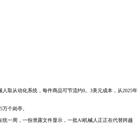
从动化系统，每件商品可节流约0。3美元成本，从2025年
5万个岗亭。
统一周，一份泄露文件显示，一批AI机械人正正在代替跨越
。