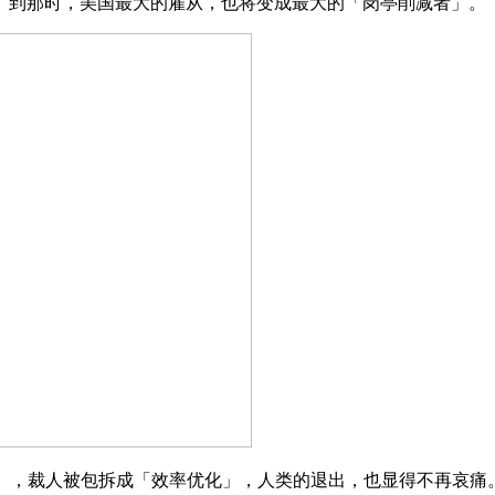
到那时，美国最大的雇从，也将变成最大的「岗亭削减者」。
」，裁人被包拆成「效率优化」，人类的退出，也显得不再哀痛