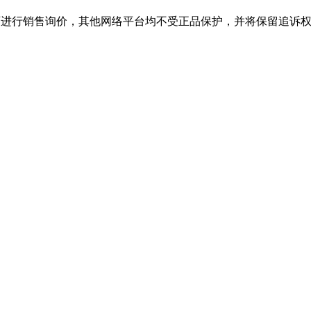
销售询价，其他网络平台均不受正品保护，并将保留追诉权，购j9·九游会