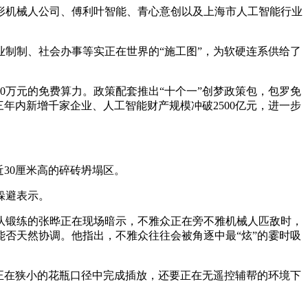
机械人公司、傅利叶智能、青心意创以及上海市人工智能行业
制制、社会办事等实正在世界的“施工图”，为软硬连系供给了
万元的免费算力。政策配套推出“十个一”创梦政策包，包罗免
年内新增千家企业、人工智能财产规模冲破2500亿元，进一步
30厘米高的碎砖坍塌区。
躲避表示。
锻练的张晔正在现场暗示，不雅众正在旁不雅机械人匹敌时，
否天然协调。他指出，不雅众往往会被角逐中最“炫”的霎时吸
正在狭小的花瓶口径中完成插放，还要正在无遥控辅帮的环境下