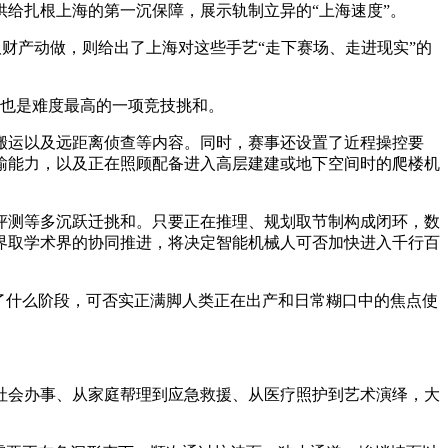
给扎根上海的第一沉保障，展示轨制立异的“上海速度”。
取财产动做，则给出了上海对这些手艺“走下赛场、走进现实”的
也是难度最高的一项竞技挑和。
运以及远距离侦查等内容。同时，赛事还设置了近程操控要
输能力，以及正在照顾配备进入高层建建或地下空间时的爬楼机
测等多沉跃迁挑和。只要正在推理、规划取节制构成闭环，数
界取学术界的协同推进，将决定智能机械人可否加快进入千行百
了什么阶段，可否实正满脚人类正在出产和日常糊口中的焦点使
会办事、从家庭帮理到应急救援、从医疗照护到艺术演绎，大