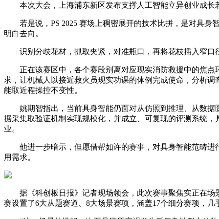
本次大会，上海浦东新区发布支撑人工智能立异创业成长若干
若是说，PS 2025 赛场上稠密展开的技术比拼，是对具
明白去向。
识别分歧花材，抓取夹紧，对准瓶口，再将花枝插入窄口径
正在该赛区中，各个赛段别离对应现实消防救援中的焦点环
求，让机械人以接近救火员现实功课的体例完成使命，分析调
能取近程操控不变性。
姚期智指出，当前具身智能仍面对从仿照到推理、从数据匮
据采集取验证机制实现规模化，并成立、可复现的评测系统，
业。
他进一步暗示，但愿借帮如许的赛事，对具身智能范畴进行一
用需求。
据《科创板日报》记者现场领会，此次赛事聚焦实正在场景
赛设置了6大从题赛道、8大场景赛项，涵盖17个细分赛项，