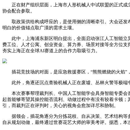
正在财产组织层面，上海市人形机械人中试联盟的正式成立
协会配合参取。
取政策供给构成呼应的，是使用侧的清晰牵引。大会还发布了
明白的价值锚点取广漠的需求土壤。
此中，上海浦东新区明白提出，全面启动张江人工智能立异小
费工位、人才公寓、创业资金、算力券、场景对接等全方位支撑
夯实上海正在全球AI赛道上的合作力取吸引力。
插花竞技场的对面，是应急救援赛区，“熊熊燃烧的火焰”，
此外，角逐还沉点查验机械人正在废墟、丛林火警等极端中
本次赛事帮理裁判长、中国人工智能学会具身智能专委会首
起首能够寄望其操控能否流利、动做过程中有没有较着卡顿；
引，而裁判正在评判时，关心的视角会愈加详尽和胁制。
据领会，插花角逐分为分拣花枝、自从决策、艺术结构等多层
自从规划动做，最终通过世赛花艺大师的审美考评。据悉，本次