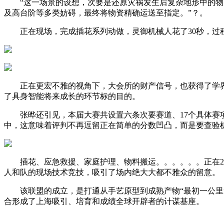
“这一场景的设想，次要是还原灾祸发生后复杂地形中的物资
及高台阶等多类妨碍，最终将物资精确运送至指定。”？。
正在现场，完成插花系列动做，灵御机械人花了30秒，过程
正在更宏不雅的视角下，大会所的财产信号，也获得了学界
了具身智能将来成长的环节标的目的。
张晔还引见，本届大赛共设置六条次要赛道、17个具体赛项，
中，这意味着评判不再逗留正在简单的分数凹凸，而是要查验
插花、应急救援、家庭护理、物料搬运。。。。。。正在202
人和队的现场技术竞技，吸引了场内绝大大都不雅众的留意。
该联盟的成立，是打通从手艺原型到成熟产物“最初一公里”
合形成了上海吸引、培育和成绩全球开辟者的计谋基座。