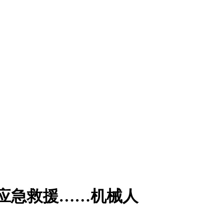
运到应急救援……机械人