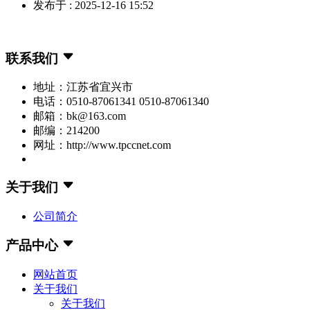
发布于 : 2025-12-16 15:52
联系我们
地址：江苏省宜兴市
电话：0510-87061341 0510-87061340
邮箱：bk@163.com
邮编：214200
网址：http://www.tpccnet.com
关于我们
公司简介
产品中心
网站首页
关于我们
关于我们