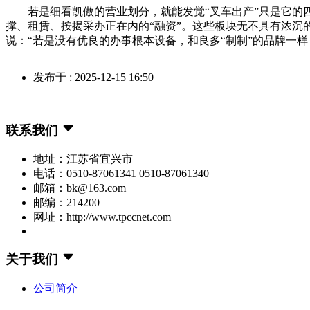
若是细看凯傲的营业划分，就能发觉“叉车出产”只是它的四
撑、租赁、按揭采办正在内的“融资”。这些板块无不具有浓沉
说：“若是没有优良的办事根本设备，和良多“制制”的品牌一
发布于 : 2025-12-15 16:50
联系我们
地址：江苏省宜兴市
电话：0510-87061341 0510-87061340
邮箱：bk@163.com
邮编：214200
网址：http://www.tpccnet.com
关于我们
公司简介