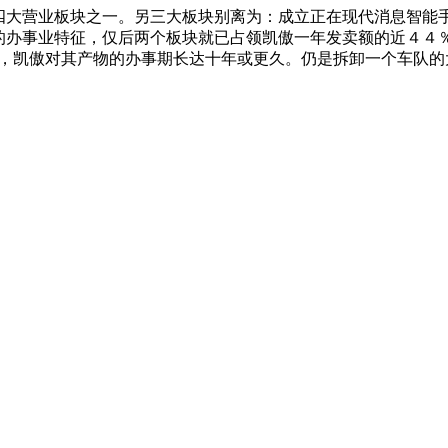
大营业板块之一。另三大板块别离为：成立正在现代消息智能手
的办事业特征，仅后两个板块就已占领凯傲一年发卖额的近４４
样，凯傲对其产物的办事期长达十年或更久。仍是拆卸一个车队的