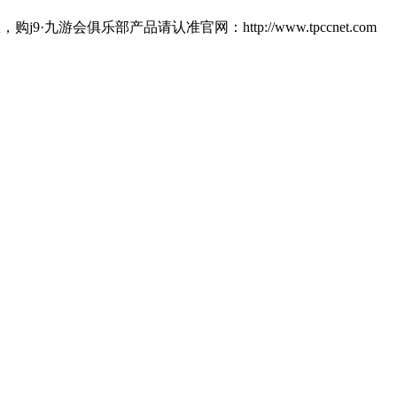
俱乐部产品请认准官网：http://www.tpccnet.com