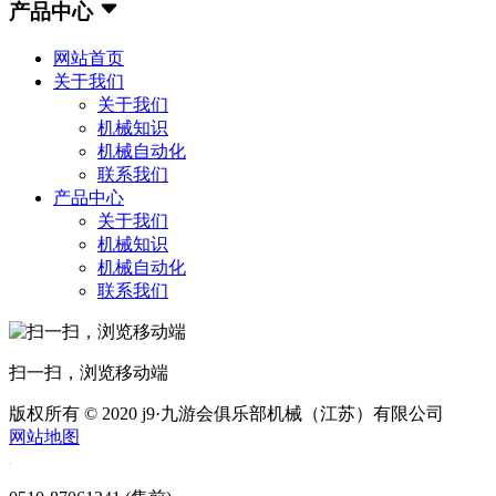
产品中心
网站首页
关于我们
关于我们
机械知识
机械自动化
联系我们
产品中心
关于我们
机械知识
机械自动化
联系我们
扫一扫，浏览移动端
版权所有 © 2020 j9·九游会俱乐部机械（江苏）有限公司
网站地图