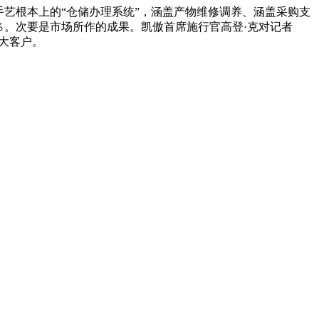
艺根本上的“仓储办理系统”，涵盖产物维修调养、涵盖采购支
％。次要是市场所作的成果。凯傲首席施行官高登·克对记者
大客户。