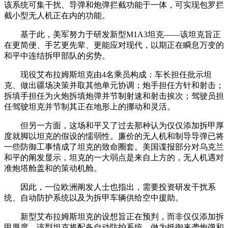
该系统可集干扰、导弹和炮弹拦截功能于一体，可实现包罗拦
截小型无人机正在内的功能。
基于此，美军努力于研发新型M1A3坦克——该坦克旨正
在更简便、手艺更先辈、更能应对现代，以期正在瞬息万变的
和平中连结拆甲部队的劣势。
现役艾布拉姆斯坦克由4名乘员构成：车长担任批示坦
克、做出疆场决策并取其他单元协调；炮手担任方针和射击；
拆填手担任为火炮拆填炮弹并节制射速和射击挨次；驾驶员担
任驾驶坦克并节制其正在地形上的挪动和灵活。
但另一方面，这场和平又了过去那种认为仅仅添加拆甲厚
度就脚以坦克的假设的懦弱性。廉价的无人机和制导导弹已将
一些防御工事情成了坦克的致命圈套。美国谍报部分对乌克兰
和平的阐发显示，坦克的一大弱点是来自上方的，无人机遇对
准炮塔舱盖和的策动机舱。
因​​此，一位欧洲阐发人士也指出，需要投资研发干扰系
统、自动防护系统以及为拆甲车辆供给空中援助。
新型艾布拉姆斯坦克的设想旨正在预判，而非仅仅添加拆
甲厚度。该型坦克将配备自动防护系统，做为抵御来袭炮弹和