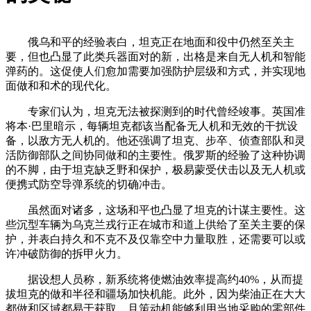
俄乌和平的经验表白，坦克正在地面和役中仍然至关主
要，但也凸显了此类兵器面对的新，出格是来自无人机和智能
弹药的。这促使人们愈加需要加强防护层级和方式，并实现地
面做和和术的现代化。
专家们认为，坦克无法被探测到的时代曾经竣事。英国准
将本·巴里暗示，每辆坦克都该当配备无人机和无效的干扰设
备，以敌方无人机的。他还强调了坦克、步卒、侦查部队和灵
活防御部队之间协同做和的主要性。俄罗斯的经验了这种协调
的不脚，由于坦克缺乏野和保护，极易蒙受伏击以及无人机或
便携式防空导弹系统的切确冲击。
虽然面对诸多，这场和平也凸显了坦克的计谋主要性。这
些沉型车辆为乌克兰戎行正在城市和道上供给了至关主要的保
护，并表白持久和不克不及仅靠空中力量取胜，还需要可以或
许冲破防御的拆甲火力。
据设想人员称，新系统将使燃油效率提高约40%，从而提
拔坦克的做和半径和疆场加快机能。此外，因为柴油正在大大
都做和区域都易于获取，且策动机能够利用当地采购的零部件