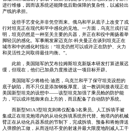
进行维修，因而该系统还能降低后勤保障的复杂性，以减轻出
产线的承担。
这些手艺变化并非凭空而来。俄乌和平从底子上改变了戎
行对坦克正在现代和平中感化的见地。一方面，乌克兰戎行证
明，坦克仍然是一种至关主要的兵器，并正在和役中阐扬着举
脚轻沉的感化。军事阐发家迈克尔·科夫曼正在谈到坦克正在
城市和中的感化时指出：“坦克仍然可以或许正在防护、火力
和灵活性之间取得最佳均衡。”。
此前，美国陆军的艾布拉姆斯坦克新版本研发打算进展迟
缓，但现在，他们已加鼎力度推进这一项目标开辟。
美国陆军少将格伦·迪恩，乌克兰和平了保守坦克设想的
底子缺陷，而不只仅是添加钢板厚度。这一教训间接表现正在
美国新型坦克的设想中——该型坦克加强了乘员舱的防护能
力，可以或许抵御来自上方的，而且配备了自动防护系统。
而新型M1A3型坦克则将仅配备3名乘员。人工拆填手被
集成正在坦克炮塔内的从动化拆填系统所代替。炮塔内的机械
臂正在从动化兵器系统的节制下，完成拆填、预备和将炮弹送
入弹膛的工做，从而连结不变的射速并最大限度地削减人工干