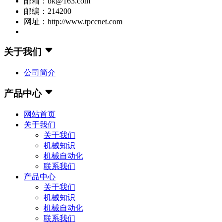
邮箱：bk@163.com
邮编：214200
网址：http://www.tpccnet.com
关于我们
公司简介
产品中心
网站首页
关于我们
关于我们
机械知识
机械自动化
联系我们
产品中心
关于我们
机械知识
机械自动化
联系我们