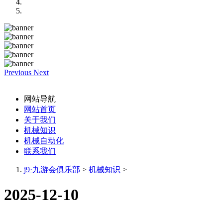
Previous
Next
网站导航
网站首页
关于我们
机械知识
机械自动化
联系我们
j9·九游会俱乐部
>
机械知识
>
2025-12-10