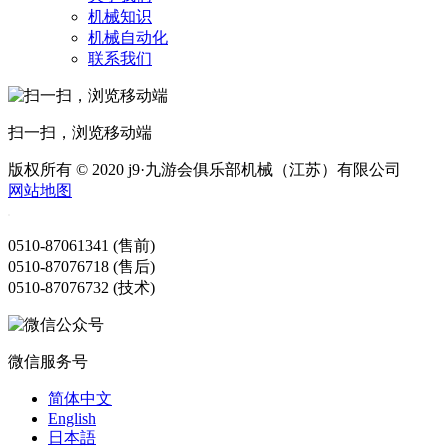
机械知识
机械自动化
联系我们
扫一扫，浏览移动端
版权所有 © 2020 j9·九游会俱乐部机械（江苏）有限公司
网站地图
0510-87061341 (售前)
0510-87076718 (售后)
0510-87076732 (技术)
微信服务号
简体中文
English
日本語