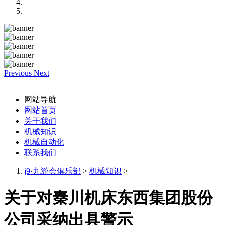
Previous
Next
网站导航
网站首页
关于我们
机械知识
机械自动化
联系我们
j9·九游会俱乐部
>
机械知识
>
关于对秦川机床东西集团股份
公司采纳出具警示