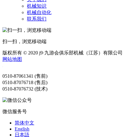
机械知识
机械自动化
联系我们
扫一扫，浏览移动端
版权所有 © 2020 j9·九游会俱乐部机械（江苏）有限公司
网站地图
0510-87061341 (售前)
0510-87076718 (售后)
0510-87076732 (技术)
微信服务号
简体中文
English
日本語