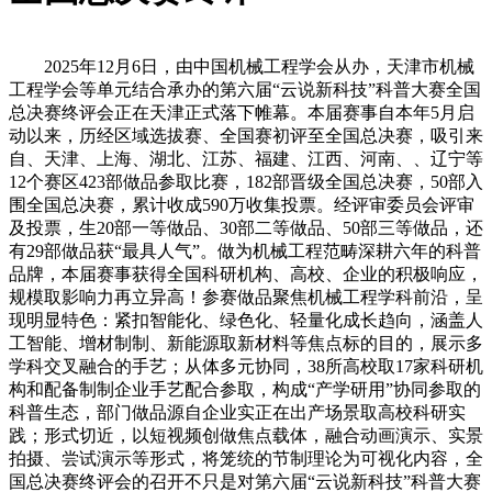
2025年12月6日，由中国机械工程学会从办，天津市机械
工程学会等单元结合承办的第六届“云说新科技”科普大赛全国
总决赛终评会正在天津正式落下帷幕。本届赛事自本年5月启
动以来，历经区域选拔赛、全国赛初评至全国总决赛，吸引来
自、天津、上海、湖北、江苏、福建、江西、河南、、辽宁等
12个赛区423部做品参取比赛，182部晋级全国总决赛，50部入
围全国总决赛，累计收成590万收集投票。经评审委员会评审
及投票，生20部一等做品、30部二等做品、50部三等做品，还
有29部做品获“最具人气”。做为机械工程范畴深耕六年的科普
品牌，本届赛事获得全国科研机构、高校、企业的积极响应，
规模取影响力再立异高！参赛做品聚焦机械工程学科前沿，呈
现明显特色：紧扣智能化、绿色化、轻量化成长趋向，涵盖人
工智能、增材制制、新能源取新材料等焦点标的目的，展示多
学科交叉融合的手艺；从体多元协同，38所高校取17家科研机
构和配备制制企业手艺配合参取，构成“产学研用”协同参取的
科普生态，部门做品源自企业实正在出产场景取高校科研实
践；形式切近，以短视频创做焦点载体，融合动画演示、实景
拍摄、尝试演示等形式，将笼统的节制理论为可视化内容，全
国总决赛终评会的召开不只是对第六届“云说新科技”科普大赛