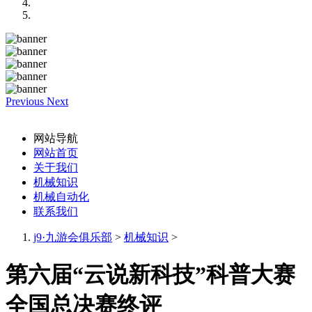
Previous
Next
网站导航
网站首页
关于我们
机械知识
机械自动化
联系我们
j9·九游会俱乐部
>
机械知识
>
第六届“云说新科技”科普大赛
全国总决赛终评