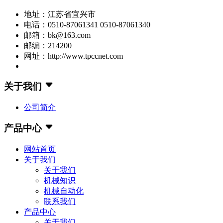
地址：江苏省宜兴市
电话：0510-87061341 0510-87061340
邮箱：bk@163.com
邮编：214200
网址：http://www.tpccnet.com
关于我们
公司简介
产品中心
网站首页
关于我们
关于我们
机械知识
机械自动化
联系我们
产品中心
关于我们