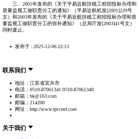
三、2001年发布的《关于平易近航扶植工程招投标办理和
质量监视工做职责分工的通知》（平易近航机发[2001]229号
文）和2003年发布的《关于平易近航扶植工程招投标办理和质
量监视工做职责分工的弥补通知》（总局厅发[2003]41号文）
同时废止。
发布于 : 2025-12-06 22:13
联系我们
地址：江苏省宜兴市
电话：0510-87061341 0510-87061340
邮箱：bk@163.com
邮编：214200
网址：http://www.tpccnet.com
关于我们