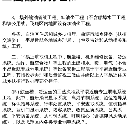
3。 场外输油管线工程、卸油坐工程（不含船埠水工工程
和铁公用线。飞翔区内地面设备加油坐工程。
各省、自治区住房和城乡扶植厅、曲辖市城乡建委（扶植
交通委），平易近航各地域办理局，（包罗雷达和从动相关系
统）工程。
二、平易近航扶植工程中，航坐楼、机务维修设备、货运
系统、油库、航空食物厂等工程的土建和水、暖、电气（不含
平易近航专业弱电系统）等设备安拆工程属于非平易近航专业
工程，其招投标办理和质量监视工做由县级以上人平易近住房
城乡扶植行政办理部分担任。
(四) 航坐楼、货运坐的工艺流程及平易近航专业弱电系统
工程。此中，航班消息显示系统、离港节制系统、泊位指导系
统、标识指导系统、行李处置系统、平安查抄系统、值机指导
系统、登机门显示系统、搭客系统、收集互换系统、公共系
统、平安防备系统、从时钟系统、呼叫核心（含德律风从动系
统），以及飞翔区内各类专业弱电系统？。