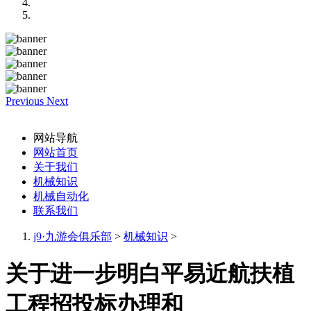
Previous
Next
网站导航
网站首页
关于我们
机械知识
机械自动化
联系我们
j9·九游会俱乐部
>
机械知识
>
关于进一步明白平易近航扶植
工程招投标办理和