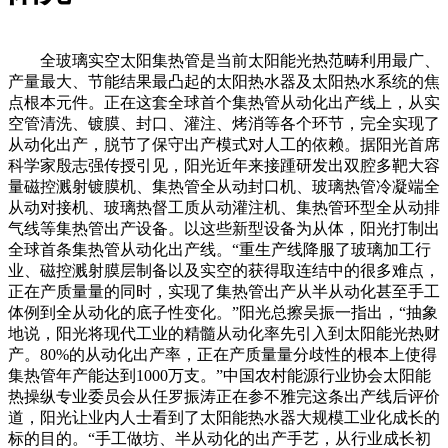
全玻璃实空太阳集热管是当前太阳能光热范畴利用最广、
产量最大、节能结果最凸起的太阳热水器及太阳热水系统的焦
点根本元件。正在这套全球首个集热管从动化出产线上，从实
空管清洗、镀膜、封口、灌注、烤消等各个环节，完全实现了
从动化出产，脱节了保守出产模式对人工的依赖。据阳光首席
科学家殷志强传授引见，阳光近年来接踵研发出双腔多靶大容
量磁控溅射镀膜机、集热管全从动封口机、玻璃热管冷凝端全
从动对接机、玻璃热督工质从动灌注机、集热管环型全从动排
气线等集热管出产设备。以这些新型设备为从体，阳光打制出
全球首条集热管从动化出产线。“重生产线降服了玻璃加工行
业、磁控溅射膜层制备以及实空的获得取连结中的很多难点，
正在产质量量的同时，实现了集热管出产从半从动化甚至手工
体例到全从动化的底子性变化。”阳光总擦吴振一指出，“抽象
地说，阳光将现代工业的精髓从动化率先引入到太阳能光热财
产。80%的从动化出产率，正在产质量量分歧性的根本上使得
集热管年产能达到1000万支。”中国农村能源行业协会太阳能
热操纵专业委员会从任罗振涛正在参不雅完这条出产线后评价
道，阳光让业内人士看到了太阳能热水器大规模工业化成长的
标的目的。“手工做坊、半从动化的出产手艺，从行业成长初