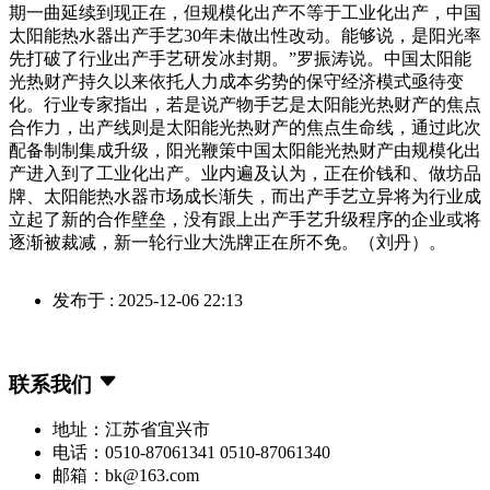
期一曲延续到现正在，但规模化出产不等于工业化出产，中国
太阳能热水器出产手艺30年未做出性改动。能够说，是阳光率
先打破了行业出产手艺研发冰封期。”罗振涛说。中国太阳能
光热财产持久以来依托人力成本劣势的保守经济模式亟待变
化。行业专家指出，若是说产物手艺是太阳能光热财产的焦点
合作力，出产线则是太阳能光热财产的焦点生命线，通过此次
配备制制集成升级，阳光鞭策中国太阳能光热财产由规模化出
产进入到了工业化出产。业内遍及认为，正在价钱和、做坊品
牌、太阳能热水器市场成长渐失，而出产手艺立异将为行业成
立起了新的合作壁垒，没有跟上出产手艺升级程序的企业或将
逐渐被裁减，新一轮行业大洗牌正在所不免。（刘丹）。
发布于 : 2025-12-06 22:13
联系我们
地址：江苏省宜兴市
电话：0510-87061341 0510-87061340
邮箱：bk@163.com