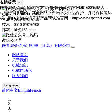
友情提示
×
j9·九游会俱乐部公司官方宣传网站为公司官网和1688旗舰店，
可进行销售询价，其他网络平台均不受正品保护，并将保留追诉
售前：0510-87061341
权，购j9·九游会俱乐部产品请认准官网：http://www.tpccnet.com
售后：0510-87076718
技术：0510-87076708
邮箱：bk@163.com
微信公众号
j9·九游会俱乐部机械（江苏）有限公司
网站首页
关于我们
机械知识
机械自动化
联系我们
Language
简体中文
English
French