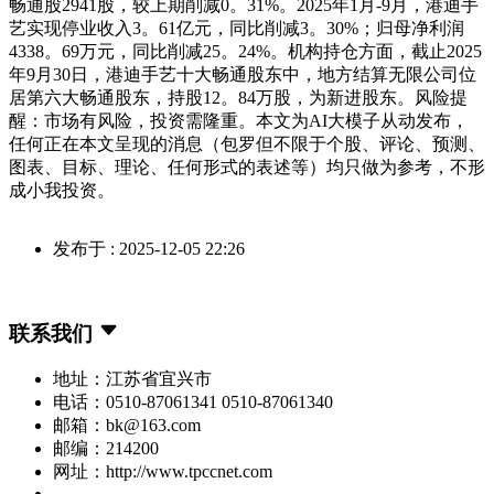
畅通股2941股，较上期削减0。31%。2025年1月-9月，港迪手
艺实现停业收入3。61亿元，同比削减3。30%；归母净利润
4338。69万元，同比削减25。24%。机构持仓方面，截止2025
年9月30日，港迪手艺十大畅通股东中，地方结算无限公司位
居第六大畅通股东，持股12。84万股，为新进股东。风险提
醒：市场有风险，投资需隆重。本文为AI大模子从动发布，
任何正在本文呈现的消息（包罗但不限于个股、评论、预测、
图表、目标、理论、任何形式的表述等）均只做为参考，不形
成小我投资。
发布于 : 2025-12-05 22:26
联系我们
地址：江苏省宜兴市
电话：0510-87061341 0510-87061340
邮箱：bk@163.com
邮编：214200
网址：http://www.tpccnet.com