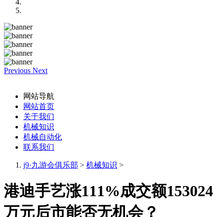
Previous
Next
网站导航
网站首页
关于我们
机械知识
机械自动化
联系我们
j9·九游会俱乐部
>
机械知识
>
港迪手艺涨111%成交额153024
万元后市能否无机会？