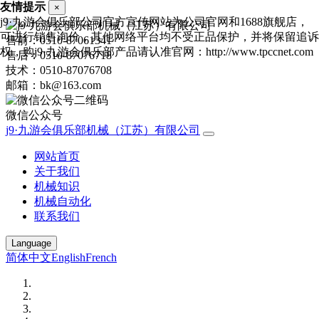
友情提示
×
j9·九游会俱乐部公司官方宣传网站为公司官网和1688旗舰店，
可进行销售询价，其他网络平台均不受正品保护，并将保留追诉
售前：0510-87061341
权，购j9·九游会俱乐部产品请认准官网：http://www.tpccnet.com
售后：0510-87076718
技术：0510-87076708
邮箱：bk@163.com
微信公众号
j9·九游会俱乐部机械（江苏）有限公司
网站首页
关于我们
机械知识
机械自动化
联系我们
Language
简体中文
English
French