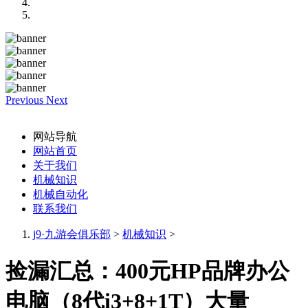
Previous
Next
网站导航
网站首页
关于我们
机械知识
机械自动化
联系我们
j9·九游会俱乐部
>
机械知识
>
捡漏汇总：400元HP品牌办公
电脑（8代i3+8+1T）大量