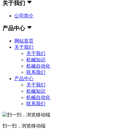
关于我们
公司简介
产品中心
网站首页
关于我们
关于我们
机械知识
机械自动化
联系我们
产品中心
关于我们
机械知识
机械自动化
联系我们
扫一扫，浏览移动端