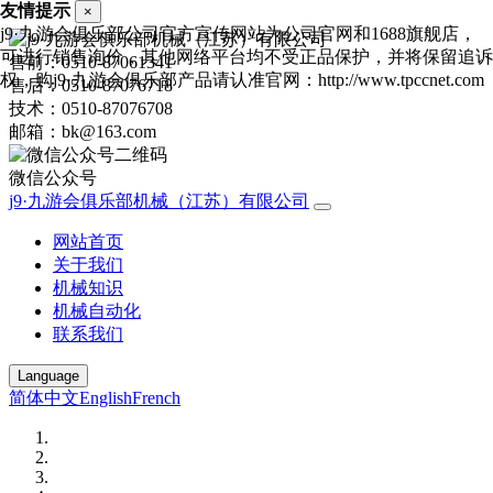
友情提示
×
j9·九游会俱乐部公司官方宣传网站为公司官网和1688旗舰店，
可进行销售询价，其他网络平台均不受正品保护，并将保留追诉
售前：0510-87061341
权，购j9·九游会俱乐部产品请认准官网：http://www.tpccnet.com
售后：0510-87076718
技术：0510-87076708
邮箱：bk@163.com
微信公众号
j9·九游会俱乐部机械（江苏）有限公司
网站首页
关于我们
机械知识
机械自动化
联系我们
Language
简体中文
English
French