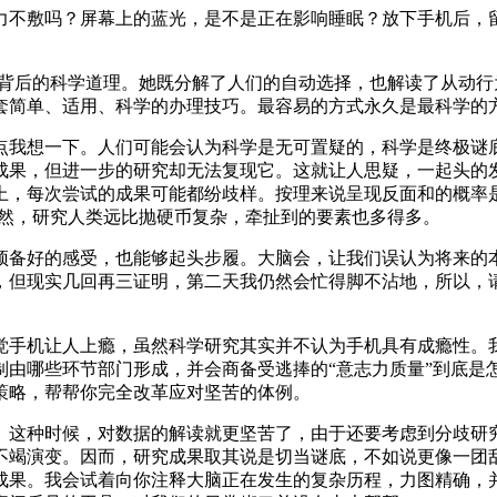
不敷吗？屏幕上的蓝光，是不是正在影响睡眠？放下手机后，留
后的科学道理。她既分解了人们的自动选择，也解读了从动行为
套简单、适用、科学的办理技巧。最容易的方式永久是最科学的
我想一下。人们可能会认为科学是无可置疑的，科学是终极谜底
成果，但进一步的研究却无法复现它。这就让人思疑，一起头的
朝上，每次尝试的成果可能都纷歧样。按理来说呈现反面和的概率
当然，研究人类远比抛硬币复杂，牵扯到的要素也多得多。
备好的感受，也能够起头步履。大脑会，让我们误认为将来的本
，但现实几回再三证明，第二天我仍然会忙得脚不沾地，所以，
手机让人上瘾，虽然科学研究其实并不认为手机具有成瘾性。我
制由哪些环节部门形成，并会商备受逃捧的“意志力质量”到底是
策略，帮帮你完全改革应对坚苦的体例。
这种时候，对数据的解读就更坚苦了，由于还要考虑到分歧研究
不竭演变。因而，研究成果取其说是切当谜底，不如说更像一团
成果。我会试着向你注释大脑正在发生的复杂历程，力图精确，