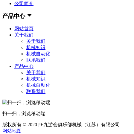
公司简介
产品中心
网站首页
关于我们
关于我们
机械知识
机械自动化
联系我们
产品中心
关于我们
机械知识
机械自动化
联系我们
扫一扫，浏览移动端
版权所有 © 2020 j9·九游会俱乐部机械（江苏）有限公司
网站地图