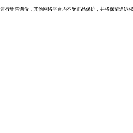
销售询价，其他网络平台均不受正品保护，并将保留追诉权，购j9·九游会