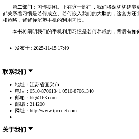
第二部门：习惯拼图。正在这一部门，我们将深切切磋养成习惯背后
都关系着习惯是若何成立、若何嵌入我们的大脑的，这套方还
和策略，帮帮你沉塑手机的利用习惯。
本书将阐明我们的手机利用习惯是若何养成的，背后有如何
发布于 : 2025-11-15 17:49
联系我们
地址：江苏省宜兴市
电话：0510-87061341 0510-87061340
邮箱：bk@163.com
邮编：214200
网址：http://www.tpccnet.com
关于我们