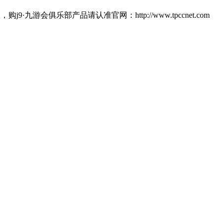
俱乐部产品请认准官网：http://www.tpccnet.com