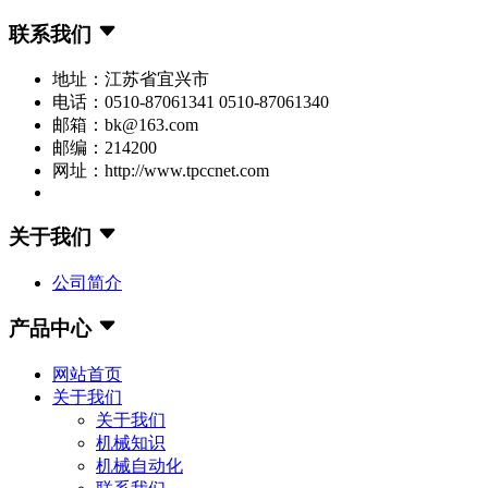
联系我们
地址：江苏省宜兴市
电话：0510-87061341 0510-87061340
邮箱：bk@163.com
邮编：214200
网址：http://www.tpccnet.com
关于我们
公司简介
产品中心
网站首页
关于我们
关于我们
机械知识
机械自动化