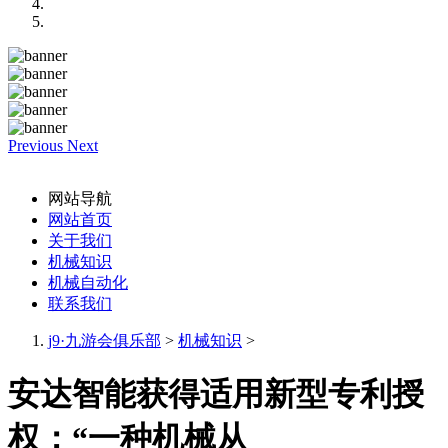
Previous
Next
网站导航
网站首页
关于我们
机械知识
机械自动化
联系我们
j9·九游会俱乐部
>
机械知识
>
安达智能获得适用新型专利授
权：“一种机械从