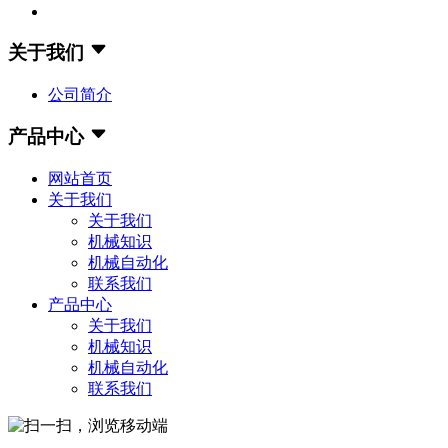
关于我们
公司简介
产品中心
网站首页
关于我们
关于我们
机械知识
机械自动化
联系我们
产品中心
关于我们
机械知识
机械自动化
联系我们