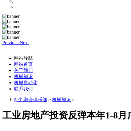
Previous
Next
网站导航
网站首页
关于我们
机械知识
机械自动化
联系我们
j9·九游会俱乐部
>
机械知识
>
工业房地产投资反弹本年1-8