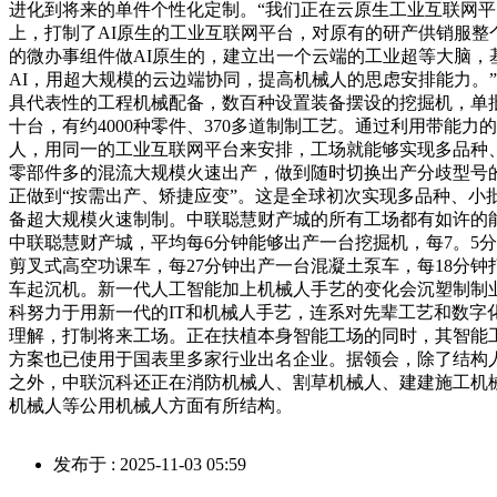
进化到将来的单件个性化定制。“我们正在云原生工业互联网
上，打制了AI原生的工业互联网平台，对原有的研产供销服整
的微办事组件做AI原生的，建立出一个云端的工业超等大脑，
AI，用超大规模的云边端协同，提高机械人的思虑安排能力。
具代表性的工程机械配备，数百种设置装备摆设的挖掘机，单
十台，有约4000种零件、370多道制制工艺。通过利用带能力
人，用同一的工业互联网平台来安排，工场就能够实现多品种
零部件多的混流大规模火速出产，做到随时切换出产分歧型号
正做到“按需出产、矫捷应变”。这是全球初次实现多品种、小
备超大规模火速制制。中联聪慧财产城的所有工场都有如许的
中联聪慧财产城，平均每6分钟能够出产一台挖掘机，每7。5
剪叉式高空功课车，每27分钟出产一台混凝土泵车，每18分钟
车起沉机。新一代人工智能加上机械人手艺的变化会沉塑制制
科努力于用新一代的IT和机械人手艺，连系对先辈工艺和数字
理解，打制将来工场。正在扶植本身智能工场的同时，其智能
方案也已使用于国表里多家行业出名企业。据领会，除了结构
之外，中联沉科还正在消防机械人、割草机械人、建建施工机
机械人等公用机械人方面有所结构。
发布于 : 2025-11-03 05:59