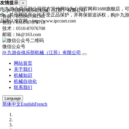
友情提示
×
j9·九游会俱乐部公司官方宣传网站为公司官网和1688旗舰店，
价，其他网络平台均不受正品保护，并将保留追诉权，购j9·九
售前：0510-87061341
品请认准官网：http://www.tpccnet.com
售后：0510-87076718
技术：0510-87076708
邮箱：bk@163.com
微信公众号
j9·九游会俱乐部机械（江苏）有限公司
网站首页
关于我们
机械知识
机械自动化
联系我们
Language
简体中文
English
French