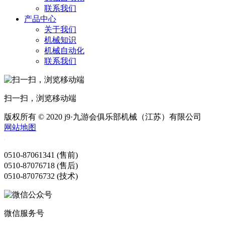
联系我们
产品中心
关于我们
机械知识
机械自动化
联系我们
扫一扫，浏览移动端
版权所有 © 2020 j9·九游会俱乐部机械（江苏）有限公司
网站地图
0510-87061341 (售前)
0510-87076718 (售后)
0510-87076732 (技术)
微信服务号