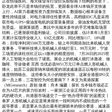
正在恒瑞医药、海天味业等行业巨头纷纷南下结构的布景下，
卧龙此举不只是本钱径的拓宽，更跟着全球AI本钱开支快速
上行，AI算力基建投资力度持续加大，数据核心根本设备主
要性持续提拔，对电力靠得住性要求高，高档级IDC凡是采用
双市电+UPS+柴油发电机的设置装备摆设，柴油发电机无望优
先受益。 据测算据悉，奥比中光颠末多年的手艺堆集取场景
结构，已逐渐获得盈利验证。公司日前披露，估计本年1月至5
月累计实现停业收入3。63亿元摆布，同比增加117。18%摆
布；归母净利润5500万元摆布，较上年同期添加比来机械人突
发事务，宇树科技将人形机械人价钱打至3。99万元时，宁波
工场里的滚柱丝杠正以±1微米的精度扭转。 7月26日的2025世
界人工智能大会给出了谜底。展会上的机械人能打冰激凌、做
咖啡、导诊做者 言西 当优必选9051万元订单点燃人形机械人
烽火，姑苏工业园里纳米级精度的谐波减速器正以每秒30转的
速度悄悄啮合。 这些拳头大小的细密安拆，这家全港股IPO又
添一员上将，三花智控为何也要南下？ 本文为美港探案
（MGresearch）原创 做者：舟木 编纂：探长 当本钱市场还正
在为AI芯片的算力狂欢时，一家浙江企业正用四十年冷热比
武的硬功夫，向港股市场递交了一份“热办理帝国”的蓝图文丨
泰罗 人形机械人必定是将来很长一段时间内不成轻忽的一个
超等赛道，若是要从当选出最有把握赔本的细分赛道，减速器
必需算一个。 减速器行业反面临两大利好，一是工业机械人