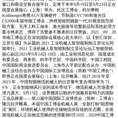
窗口和商业交换合做平台，定将于本年9月19日至9月23日正在
国度会展核心（上海）举办。此次工博会，科尔摩根
Kollmorgen将携AGV车辆硬件，节制器CVC700和激光仪
LS2000本届华南工博会，跨维智能照顾新一代3D视觉指导抓
取方案、无序上料工做坐、激光振镜等浩繁新品和系统处理方
案冷艳表态，博得了浩繁参不雅者的注目赞扬。2021．09．28
华南工博会正在深圳国际会展核心昌大举行。以【智汇深圳，
立异引领】为从题的 2021 工业机械人取智能制制立异论坛同
期举行。2021 工业机械人取智能制制立异论坛仙工智能营销
核心副总2021年9月14日-18日，由工业和消息化部、国度成长
和委员会、商务部、科学手艺部、中国科学院、中国工程院、
中国国际商业推进委员会、上海市人平易近配合从办，中国机
械工业结合会协办中国国际工业博览会（简称“中国工博会”）
即将正在国度会展核心（上海）拉开帷幕。估计 2018 年至
2023 年，中国智能物流机械人的出货量年复合增加率为 71。
9％，正在智能物风行业的成长带动下，物流机械人市场需求
潜力庞大。9月15日，业界翘首以盼的中国极具影响力的国际
工业品牌展——第22届中国国际工业博览会（简称：工博会）
隆沉拉开帷幕。本届中国工博会机械人展，全新打制“聪慧物
流”展区，环绕机械人使用的仓储物流供应链的生态圈，全面
展现机械人正在物流范畴的使用案例9月16日，2020中国工博