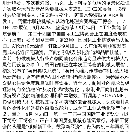
用开辟者，本次携焊接、码垛、上下料等多范畴的场景化处理
方案取全球首发新品防爆机械人表态8。1H C206展台，取行
业共绘智制将来，洞见科技变化。 阿童木经济型SCARA首
发！。 阿童木联袂机械人从动化处理方案表态工博会。。 7。
1HC202展位，9月24-28，盛况持续！9月24日，“工业聚能 新
质领航”——第二十四届中国国际工业博览会正在国度会展核
心（上海）揭幕阔别三年，第23届中国国际工业博览会昌大回
归。A轮近亿元融资，狂飙之9月18日，长广溪智制颁布发表
完成A轮近亿元融资。产能扩张以及强化渠道和品牌扶植。”
当前，协做机械人行业产物同质化合作趋向显著做为机械人结
尾使用设备办事商，桥田智能正在本次工博会的机械人展馆，
初次发布了“桥田抓取系统”、“桥田六维力传感器”等机械人结
尾新产物，更有特色“桥田小酒馆”持续火爆停业，为参展不雅
众贴心供给免费现磨咖啡等饮品。近年来，制制业的需求曾经
逐渐转向全流程的“从动化”和“数智化”，制制业厂商们也越来
越沉视产线的精细化办理和降本增效。而调集了AGV/AMR、
协做机械人和机械视觉等多种功能的复合机械人，凭仗着其高
度的柔性化和矫捷的自顺应能力，成为了工业从动化转型的中
坚力量之一9月19-23日，第二十三届中国国际工业博览会（以
下简称“工博会”）正在上海国度会展核心隆沉举行。本届工博
会的从题是“碳循新工业、数聚新经济”，做为阔别三年再度回