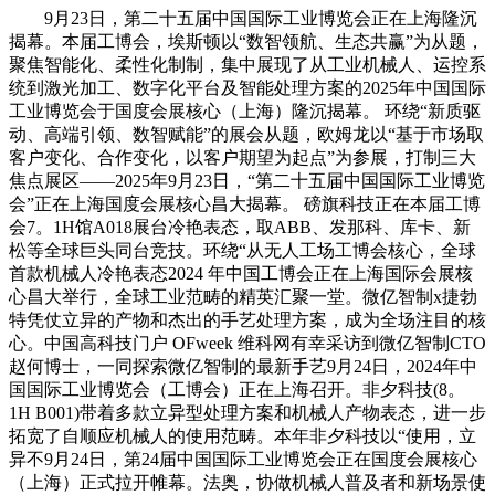
9月23日，第二十五届中国国际工业博览会正在上海隆沉
揭幕。本届工博会，埃斯顿以“数智领航、生态共赢”为从题，
聚焦智能化、柔性化制制，集中展现了从工业机械人、运控系
统到激光加工、数字化平台及智能处理方案的2025年中国国际
工业博览会于国度会展核心（上海）隆沉揭幕。 环绕“新质驱
动、高端引领、数智赋能”的展会从题，欧姆龙以“基于市场取
客户变化、合作变化，以客户期望为起点”为参展，打制三大
焦点展区——2025年9月23日，“第二十五届中国国际工业博览
会”正在上海国度会展核心昌大揭幕。 磅旗科技正在本届工博
会7。1H馆A018展台冷艳表态，取ABB、发那科、库卡、新
松等全球巨头同台竞技。环绕“从无人工场工博会核心，全球
首款机械人冷艳表态2024 年中国工博会正在上海国际会展核
心昌大举行，全球工业范畴的精英汇聚一堂。微亿智制x捷勃
特凭仗立异的产物和杰出的手艺处理方案，成为全场注目的核
心。中国高科技门户 OFweek 维科网有幸采访到微亿智制CTO
赵何博士，一同探索微亿智制的最新手艺9月24日，2024年中
国国际工业博览会（工博会）正在上海召开。非夕科技(8。
1H B001)带着多款立异型处理方案和机械人产物表态，进一步
拓宽了自顺应机械人的使用范畴。本年非夕科技以“使用，立
异不9月24日，第24届中国国际工业博览会正在国度会展核心
（上海）正式拉开帷幕。法奥，协做机械人普及者和新场景使