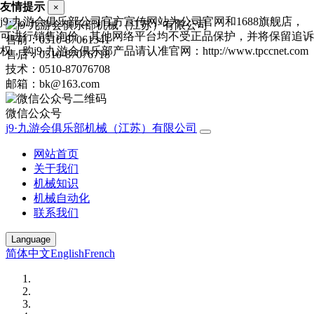
友情提示
×
j9·九游会俱乐部公司官方宣传网站为公司官网和1688旗舰店，
可进行销售询价，其他网络平台均不受正品保护，并将保留追诉
售前：0510-87061341
权，购j9·九游会俱乐部产品请认准官网：http://www.tpccnet.com
售后：0510-87076718
技术：0510-87076708
邮箱：bk@163.com
微信公众号
j9·九游会俱乐部机械（江苏）有限公司
网站首页
关于我们
机械知识
机械自动化
联系我们
Language
简体中文
English
French