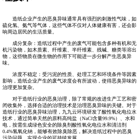
造纸企业产生的恶臭异味通常具有强烈的刺激性气味，如
硫化氢、氨气等气体，这些气体不仅对人体健康有害，还会影
响周边居民的生活质量。
成分复杂：造纸过程中产生的废气可能包含多种有机和无
机污染物，如木质素、纤维素、半纤维素、残碱、糖类等溶出
物，这些物质在微生物的作用下可能进一步分解产生恶臭异
味。
浓度不稳定：受污泥的性质、处理工艺和环境条件等因素
影响，造纸企业产生的废气浓度会有所波动，使得恶臭异味的
治理更加复杂。
对于造纸行业的恶臭治理，除了常规的改进生产工艺和密
闭收集外，选择合适的治理技术是治理恶臭异味的关键。对于
造纸行业的恶臭异味治理，九九云环境研发了酸性氧化电位水
技术，通过简单天然的原料高纯盐（NaCl含量99.9%）、水和
电，按需生成绿色安全的除臭剂酸性氧化电位水和清洁剂
0.4%氢氧化钠，能够有效除臭除恶，解决造纸过程中的恶臭
污染问题，实现企业的可持续发展。