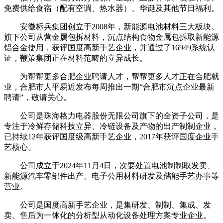
免费供给食宿（配有空调、热水器）、华诞及其他节日福利。
安徽标兵集团创立于2008年，新能源电池材料三大板块。
旗下公司从营金属包拆材料，沉点结构食物金属包拆取新能源
铝合金使用，获评国度高新手艺企业，并通过了16949系统认
证，鞭策集团正在材料范畴的立异成长。
为帮帮更多合肥企业聘请人才，帮帮更多人才正在合肥就
业，合肥市人平易近发布每周推出一期“合肥市沉点企业最新
聘请”，敬请关心。
公司是珠海格力电器股份无限公司旗下的全资子公司，是
专注于冷鲜存储科技立异、冷链设备及产物的出产制制企业，
已持续12年获评国度级高新手艺企业，2017年获评国度企业手
艺核心。
公司成立于2024年11月4日，次要处置电池制制取发卖、
新能源汽车零部件出产、电子公用材料研发及储能手艺办事等
营业。
公司是国度高新手艺企业，是集研发、制制、集成、发
卖、售后为一体化的分析型从动化设备处理方案专业企业。