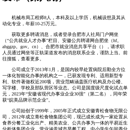
机械布局工程师8人，本科及以上学历，机械设想及其从
动化专业，年薪10-25万元。
获取更多聘请消息，或者登录合肥市人社局门户网坐
（“公共就业人才办事”栏目、安徽公共聘请网合肥坐（hf。
ahggzp。gov。cn）、合肥市就业消息共享平台（），请求职
人员通过网坐等正轨渠道发布的消息联系企业，谨防上当。前
往搜狐，查看更多。
公司成立于2013年1月，是国内较早处置病院后勤全方位
一体化智能化办事的机构之一，已获发现专利、适用新型专
利、软件著做权近200项，营业范畴涵盖医疗机构及办公楼、
写字楼、学校及部队营区等业态。公司是国度级尺度化试点单
元，2023年“安徽省现代办事业企业30强”（第二名），同年荣
获“皖美品牌示范企业”。
公司始创于1999年，2005年正式成立安徽青松食物无限公
司，2012年成立青松食物集团公司，现已成长成为一家处置从
食养分餐工业化出产、精美农业、公共办事为一体的平易近生
分析体集团企业，营业涵盖城市早餐工程、中小学生午间养分