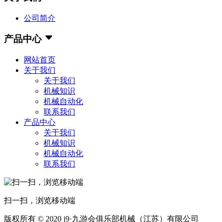
公司简介
产品中心
网站首页
关于我们
关于我们
机械知识
机械自动化
联系我们
产品中心
关于我们
机械知识
机械自动化
联系我们
扫一扫，浏览移动端
版权所有 © 2020 j9·九游会俱乐部机械（江苏）有限公司