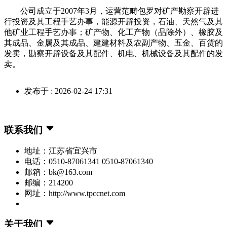
公司成立于2007年3月，运营范畴包罗对矿产勘察开辟进
行投资及其工程手艺办事，能源开辟投资，石油、天然气及其
他矿业工程手艺办事；矿产物、化工产物（品除外）、橡胶及
其成品、金属及其成品、建建材料及农副产物、五金、百货的
发卖，勘察开辟设备及其配件、机电、机械设备及其配件的发
卖。
发布于 : 2026-02-24 17:31
联系我们
地址：江苏省宜兴市
电话：0510-87061341 0510-87061340
邮箱：bk@163.com
邮编：214200
网址：http://www.tpccnet.com
关于我们