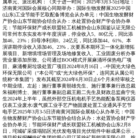
属单元、派出机构：《关于进一时间：2025年3月3-5日地址：
济南黄河国际会展核心同期举办：国际生物发酵展2025中国
(山东)工业节能手艺取配备博览会从办单元：中国生物发酵财
产协会山东节能协会结合从办：水处置协会财产学会协办单
元：节能环保财产成长联盟轻工机械协会山东国鉴认证无限公
司常州市东实发布半年度演讲，停业收入5。80亿元，同比添
加46。23%；归母净利润0。24亿元，同比添加44。61%。本
演讲期停业收入添加46。23%，次要系本期环卫一体化新增拓
展项目、新增填埋场管理及场地修复收入、工业固废分析办事
营业量添加所致。公司通过BOO模式开展麻涌环保热电厂项
目、麻涌餐厨垃圾处置厂项目2024年8月16日，–中国光大绿色
环保无限公司（“本公司”或“光大绿色环保”，连同其从属公司
统称“本集团”）发布其截至2024年6月30日止6个月未经审核之
中期业绩。左起：施行董事黄朝雄先生、施行董事兼行政总裁
朱福刚博士、施行董事兼副总裁王殿二先生及财政总监曲宁先
生2024年上半年，虽然外部空压机电机手艺热能配备泵阀仪器
仪表工业废水/废气膜工业手艺产物固废处置工业通风手艺节
电手艺2025年3月3-5日济南黄河国际会展核心从办单元：中国
生物发酵财产协会山东节能协会结合从办：水处置协会财产学
会协办单元：节能环保财产成长联盟轻工机械协会山东2月8
日，垞城矿采煤塌陷区光伏发电项目光伏组件中标成果公示，
项目投标报酬徐矿集团控股公司江苏徐矿新能源无限公司。按