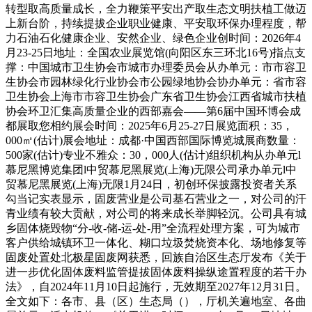
转型取高质量成长，全力鞭策平安出产取生态文明扶植工做迈
上新台阶，持续提拔企业职业健康、平安取环保办理程度，帮
力石油石化健康企业、安然企业、绿色企业创时间：2026年4
月23-25日地址：全国农业展览馆(向阳区东三环北16号)指点支
撑：中国城市卫生协会市城市办理委员会从办单元：市市容卫
生协会市园林绿化行业协会市公园绿地协会协办单元：省市容
卫生协会上海市市容卫生协会广东省卫生协会江西省城市扶植
协会环卫汇集高质量企业的西部嘉会——第6届中国环博会成
都展取您相约展会时间：2025年6月25-27日展览面积：35，
000㎡(估计)展会地址：成都·中国西部国际博览城展商数量：
500家(估计)专业不雅众：30，000人(估计)组织机构从办单元l
慕尼黑博览集团l中贸慕尼黑展览(上海)无限公司承办单元l中
贸慕尼黑展览(上海)无限1月24日，初创环保披露投资者关系
勾当记实表显示，固废营业是公司基石营业之一，对公司的汗
青业绩有较大贡献，对公司的将来成长举脚轻沉。公司具有城
乡固体烧毁物“分-收-储-运-处-用”全流程处理方案，可为城市
客户供给城镇环卫一体化、糊口垃圾焚烧资本化、场地修复等
固废处置处北极星固废网获悉，回族自治区生态厅发布《关于
进一步优化固体废料监管提拔固体废料操纵途置程度的若干办
法》，自2024年11月10日起施行，无效期至2027年12月31日。
全文如下：各市、县（区）生态局（），厅机关遍地室、各曲