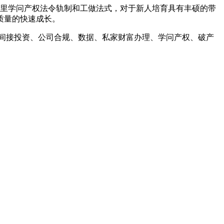
里学问产权法令轨制和工做法式，对于新人培育具有丰硕的带
质量的快速成长。
间接投资、公司合规、数据、私家财富办理、学问产权、破产