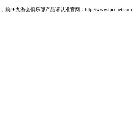
俱乐部产品请认准官网：http://www.tpccnet.com