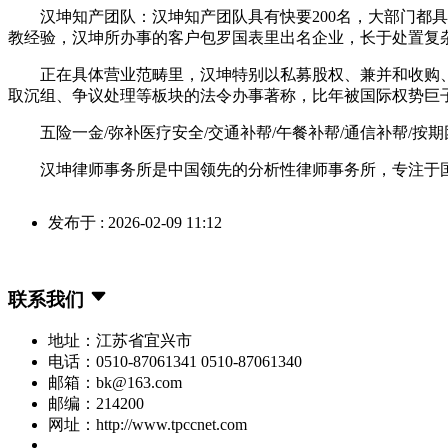
汉坤知产团队：汉坤知产团队具有快要200名，大部门都具
教经验，汉坤所办事的客户包罗国表里出名企业，长于处置复
正在具体营业范畴里，汉坤特别以私募股权、兼并和收购、境
取沉组、争议处理等板块的法令办事著称，比年被国际权势巨
五险一金/弥补医疗安全/交通补帮/午餐补帮/通信补帮/按期团
汉坤律师事务所是中国领先的分析性律师事务所，专注于国
发布于 : 2026-02-09 11:12
联系我们
地址：江苏省宜兴市
电话：0510-87061341 0510-87061340
邮箱：bk@163.com
邮编：214200
网址：http://www.tpccnet.com