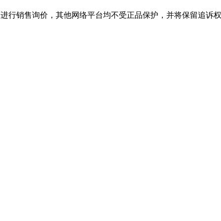
销售询价，其他网络平台均不受正品保护，并将保留追诉权，购j9·九游会