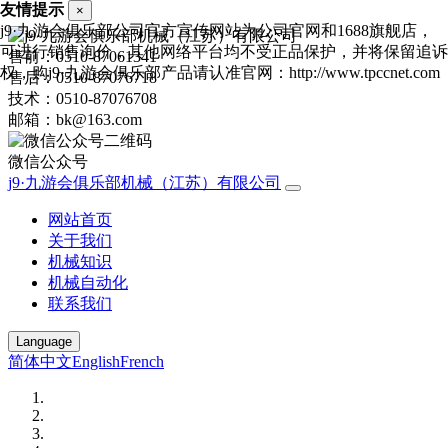
友情提示
×
j9·九游会俱乐部公司官方宣传网站为公司官网和1688旗舰店，
可进行销售询价，其他网络平台均不受正品保护，并将保留追诉
售前：0510-87061341
权，购j9·九游会俱乐部产品请认准官网：http://www.tpccnet.com
售后：0510-87076718
技术：0510-87076708
邮箱：bk@163.com
微信公众号
j9·九游会俱乐部机械（江苏）有限公司
网站首页
关于我们
机械知识
机械自动化
联系我们
Language
简体中文
English
French