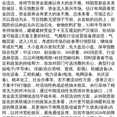
会流出。使得节前资金面难以有大的改不雅。特朗普新提名美
联储后，美元指数反弹，资金流入新兴市场。估计布局跟着资
金回流，资金面将会有更大的改不雅。总体来看，市场正在2
月以震动为从，节后指数无望强于节前。从攻标的目的上，前
期跌价品种起头向石油石化、食物饮料扩散，AI和半导体均
有持续催化，建建建材受益于十五五规划的严沉项目。轮动加
速可能是2月最主要的特征。气概取行业设置装备摆设思：气
概层面，进入2月后，考虑到市场仍处春季行情阶段，继续保
举成长气概，大小盘表示差别无望，先大盘后小盘。保举指数
组合包罗：中证1000、创业板50、300质量、800消息等。行业
选择层面，沉点环绕顺周期+科技范畴结构，同时跟着春节临
近和政策的持续帮力，添加对部门可选消费的关心。典型行业
如电子(半导体)、传媒(告白营销、逛戏、影视)、机械设备(从
动化设备、工程机械)、电力设备(电池、电网设备、光伏设
备)、根本化工、社会办事等。宏不雅流动性方面，债券正在1
月集中刊行缴款，对流动性构成必然抽水效应。央行采纳了精
准无力的对冲办法，通过中期流动性东西填补资金缺口，2月
资金面无望继续连结平稳丰裕。外部流动性方面，从特朗普新
提名的美联储沃什的政策从意来看，沃什更可能采纳暖和且渐
进的降息策略，其更倾向于将降息取缩减资产欠债表(缩表)共
同，以对冲宽松效应，避免通缩反弹。目前市场对2026年的降