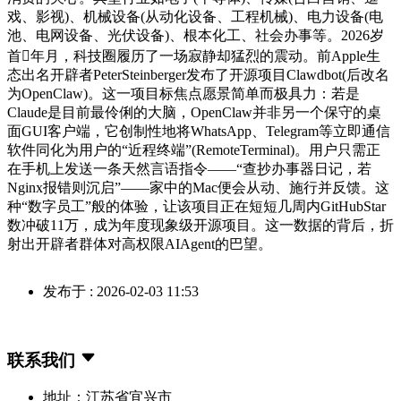
戏、影视)、机械设备(从动化设备、工程机械)、电力设备(电
池、电网设备、光伏设备)、根本化工、社会办事等。2026岁
首年月，科技圈履历了一场寂静却猛烈的震动。前Apple生
态出名开辟者PeterSteinberger发布了开源项目Clawdbot(后改名
为OpenClaw)。这一项目标焦点愿景简单而极具力：若是
Claude是目前最伶俐的大脑，OpenClaw并非另一个保守的桌
面GUI客户端，它创制性地将WhatsApp、Telegram等立即通信
软件同化为用户的“近程终端”(RemoteTerminal)。用户只需正
在手机上发送一条天然言语指令——“查抄办事器日记，若
Nginx报错则沉启”——家中的Mac便会从动、施行并反馈。这
种“数字员工”般的体验，让该项目正在短短几周内GitHubStar
数冲破11万，成为年度现象级开源项目。这一数据的背后，折
射出开辟者群体对高权限AIAgent的巴望。
发布于 : 2026-02-03 11:53
联系我们
地址：江苏省宜兴市