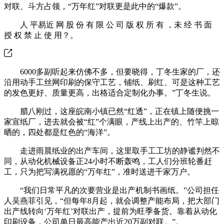
对联、斗方占领，“万年红”对联更是此中的“爆款”。
人 平易近 网 股 份 有 限 公 司 版 权 所 有 ，未 经 书 面
授 权 禁 止 使 用？。
6000多副听起来仿佛不多，但要晓得，丁冬生家的厂，还
沿用动手工丝网印刷的保守工艺，铺纸、刷红、可是这种工艺
的发色更好、质量更高，出格适合定制化办事。”丁冬生说。
腊八刚过，这座皖南小镇已然“红透”，正在镇上随便挑一
家宣纸厂，进去就会被“红”个满眼，产线上出产的、竹竿上晾
晒的，四处都是红色的“海洋”。
走进雨晨纸业的出产车间，这里取手工工坊的静谧判然不
同，从动化机械设备正24小时不断轰鸣，工人们分班轮番赶
工，只为把写满祝愿的“万年红”，准时送进千家万户。
“我们日常平凡的次要营业是出产机制书画纸。”公司担任
人吴燕菲引见，“但每年8月起，就会调整产能布局，把大部门
出产线转向‘万年红’对联出产，提前为旺季备货。靠着从动化
印刷设备，公司单日最高能产出近20万副对联。”。