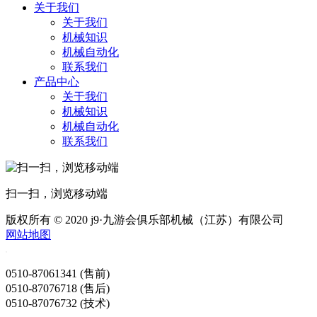
关于我们
关于我们
机械知识
机械自动化
联系我们
产品中心
关于我们
机械知识
机械自动化
联系我们
扫一扫，浏览移动端
版权所有 © 2020 j9·九游会俱乐部机械（江苏）有限公司
网站地图
0510-87061341 (售前)
0510-87076718 (售后)
0510-87076732 (技术)