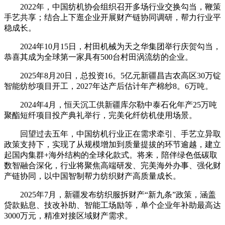
2022年，中国纺机协会组织召开多场行业交换勾当，鞭策
手艺共享；结合上下逛企业开展财产链协同调研，帮力行业平
稳成长。
2024年10月15日，村田机械为天之华集团举行庆贺勾当，
恭喜其成为全球第一家具有500台村田涡流纺的企业。
2025年8月20日，总投资16。5亿元新疆昌吉农高区30万锭
智能纺纱项目开工，2027年达产后估计年产棉纱8。6万吨。
2024年4月，恒天沉工供新疆库尔勒中泰石化年产25万吨
聚酯短纤项目投产典礼举行，完美化纤纺机使用场景。
回望过去五年，中国纺机行业正在需求牵引、手艺立异取
政策支持下，实现了从规模增加到质量提拔的环节逾越，建立
起国内集群+海外结构的全球化款式。将来，陪伴绿色低碳取
数智融合深化，行业将聚焦高端研发、完美海外办事、强化财
产链协同，以中国智制帮力纺织财产高质量成长。
2025年7月，新疆发布纺织服拆财产“新九条”政策，涵盖
贷款贴息、技改补助、智能工场励等，单个企业年补助最高达
3000万元，精准对接区域财产需求。