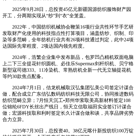
2025年9月28日，总投资45亿元新疆国源纺织服饰财产园
开工，分两期实现从“纱”到“衣”全笼盖。
2022年，中国纺织机械协会鞭策16项行业共性环节手艺研
发取财产化使用的科技指点性打算项目，涵盖纺纱、织制、印
染等多范畴，全年纺机行业共有26项科技通过判定，此中24项
达国际先辈程度、2项达国内领先程度。
2024年，浩繁企业集中发布新品，包罗凹凸精机双面电脑
上二下三全提花针织圆机、必佳乐Supermax剑杆织机、贝宁格
新型寇司德333。11冷染机、常熟纺机全新一代无立轴提花机
等约30款焦点配备。
2024年7月1日，佶龙机械取汉弘集团弘美公司签定计谋合
做，配合成立广东佶弘数码纺织科技无限公司，协同推进数码
纺织范畴立异；7月恒天沉工•郑州华萦取美高新材料签定108
位锦纶6FDY长丝出产线日，恒天立信取福田实业签订计谋合
做；宏源科技取和利时签定长久计谋合做和谈，共享品牌劣势
合力立异。
2025年7月30日，总投资40。38亿元喀什新投纺织100万锭