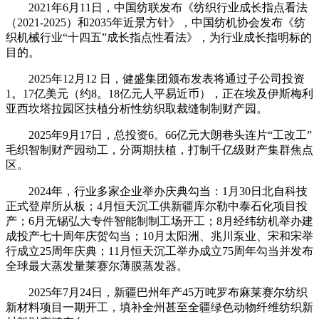
2021年6月11日，中国纺联发布《纺织行业成长指点看法
（2021-2025）和2035年近景方针》，中国纺机协会发布《纺
织机械行业“十四五”成长指点性看法》，为行业成长指明标的
目的。
2025年12月12 日，健盛集团颁布发表将通过子公司投资
1。17亿美元（约8。18亿元人平易近币），正在埃及伊斯梅利
亚西坎塔拉园区扶植分析性纺织取裁缝制制财产园。
2025年9月17日，总投资6。66亿元大朗巷头连片“工改工”
毛织智制财产园动工，分两期扶植，打制千亿级财产集群焦点
区。
2024年，行业多家企业举办庆典勾当：1月30日北自科技
正式登岸所从板；4月恒天沉工供新疆库尔勒中泰石化项目投
产；6月无锡弘大专件智能制制工场开工；8月经纬纺机举办建
成投产七十周年庆贺勾当；10月太阳洲、兆川泵业、宋和宋举
行成立25周年庆典；11月恒天沉工举办成立75周年勾当并发布
全球最大蒸发量莱赛尔薄膜蒸发器。
2025年7月24日，新疆巴州年产45万吨罗布麻莱赛尔纺织
新材料项目一期开工，填补全州甚至全疆绿色动物纤维纺织新