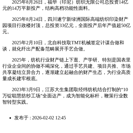
2025年8月26日，福华（印尼）纺织无限公司总投资14亿
元的14万平新投产，结构高档功能性面料。
2025年8月24日，四川遂宁新绿洲国际高端纺织印染财产
园项目行政楼封顶，总投资33亿元，全面投产后年产值超50亿
元。
2025年2月10日，北自科技取TMT机械签定计谋合做和
谈，就化纤出产配备范畴展开手艺合做。
2025年，纺机行业财产链上下逛、产学研、特别是国表里
行业企业间的协做不竭深化，通过手艺共建、项目共推、市场
共享凝结立异合力，逐渐建立起融合的财产生态，为行业高质
量成长建牢根底。
2023年3月9日，江苏大生集团取经纬纺机结合打制的“10
万锭聪慧纺纱工场”全面达产，成为智能化标杆，鞭策行业数
智转型实践。
发布于 : 2026-02-02 12:45