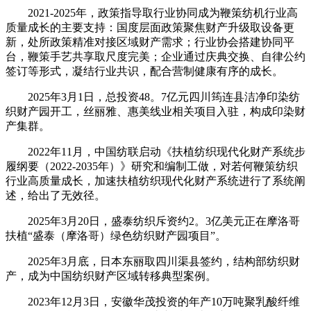
2021-2025年，政策指导取行业协同成为鞭策纺机行业高
质量成长的主要支持：国度层面政策聚焦财产升级取设备更
新，处所政策精准对接区域财产需求；行业协会搭建协同平
台，鞭策手艺共享取尺度完美；企业通过庆典交换、自律公约
签订等形式，凝结行业共识，配合营制健康有序的成长。
2025年3月1日，总投资48。7亿元四川筠连县洁净印染纺
织财产园开工，丝丽雅、惠美线业相关项目入驻，构成印染财
产集群。
2022年11月，中国纺联启动《扶植纺织现代化财产系统步
履纲要（2022-2035年）》研究和编制工做，对若何鞭策纺织
行业高质量成长，加速扶植纺织现代化财产系统进行了系统阐
述，给出了无效径。
2025年3月20日，盛泰纺织斥资约2。3亿美元正在摩洛哥
扶植“盛泰（摩洛哥）绿色纺织财产园项目”。
2025年3月底，日本东丽取四川渠县签约，结构部纺织财
产，成为中国纺织财产区域转移典型案例。
2023年12月3日，安徽华茂投资的年产10万吨聚乳酸纤维