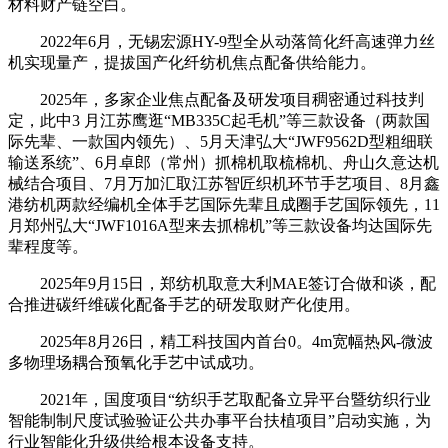
材料财产链空白。
2022年6月，无锡宏源HY-9型全从动落筒化纤高速弹力丝
机实现量产，提拔国产化纤纺机焦点配备供给能力。
2025年，多家企业焦点配备及研发项目稠密通过科技判
定，此中3 月江苏鹰逛“MB335C起毛机”等三款设备（两款国
际先辈、一款国内领先）、5月天津弘大“JWF9562D型粗细联
输送系统”、6月卓郎（常州）抓棉机取梳棉机、舟山久意达机
械结合项目、7月万加汇取江苏智匠织机环节手艺项目、8月鑫
港纺机两款经编机全体手艺国际先辈且成圈手艺国际领先，11
月郑州弘大“JWF1016A型来去抓棉机”等三款设备均达国际先
辈程度等。
2025年9月15日，郑纺机取意大利MAE签订合做和谈，配
合推进碳纤维碳化配备手艺的研发取财产化使用。
2025年8月26日，精工科技国内首台0。4m宽幅热风-微波
多物理场耦合预氧化手艺中试成功。
2021年，国度项目“纺织手艺取配备立异平台暨纺织行业
智能制制尺度试验验证公共办事平台扶植项目”启动实施，为
行业智能化升级供给根本设备支持。