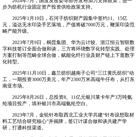
2024年7月，国度发改委等部分发布加力支撑政策，进一
步为纺机行业固定资产投资供给政策支持。
2025年1月10日，石河子纺织财产园集中签约11。15亿
元，溢达无水印染手艺落地，产值将破7000万元，鞭策印染范
畴产能升级。
2023年7月9日，桐昆集团、华为云计较、浙江恒云智联数
字科技签订全面合做和谈，三方将环绕数字化转型实践、处理
方案打制等范畴全球合做，赋能化纤行业及财产链上下逛数字
化转型。
2025年11月10日，鑫兰纺织越南子公司“三江黄氏纺织”动
工，一期投资3000万美元，年产2300万米高端牛仔布，从打东
南亚市场。
2025年8月26日，总投资8。11亿元银川莱卡年产3万吨氨
纶项目投产，填补银川市高端氨纶空白。
2023年7月，金轮针布取西北工业大学共建“针布设想取材
料工艺结合研究核心”并揭牌，签订计谋合做和谈共建产学
研，打通科技渠道。