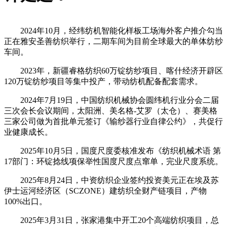
2024年10月，经纬纺机智能化样板工场海外客户推介勾当
正在雅安圣善纺织举行，二期车间为目前全球最大的单体纺纱
车间。
2023年，新疆睿格纺织60万锭纺纱项目、喀什经济开辟区
120万锭纺纱项目等集中投产，带动纺机配备配套需求。
2024年7月19日，中国纺织机械协会圆纬机行业分会二届
三次会长会议期间，太阳洲、美名格-艾罗（太仓）、赛美格
三家公司做为首批单元签订《输纱器行业自律公约》，共促行
业健康成长。
2025年10月5日，国度尺度委核准发布《纺织机械术语 第
17部门：环锭捻线项保举性国度尺度点窜单，完业尺度系统。
2025年8月24日，中资纺织企业签约投资美元正在埃及苏
伊士运河经济区（SCZONE）建纺织全财产链项目，产物
100%出口。
2025年3月31日，张家港集中开工20个高端纺织项目，总