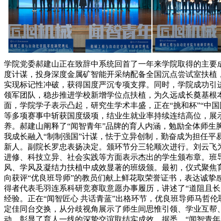
学院党委郝建山正在致辞中系统回首了一年来学院取得的主要
度计谋，投身深度金属矿智能开采纳配备全国沉点尝试室扶植
实现标记性冲破，获得国度严沉专项支撑。同时，学院成功引
领军团队，稳步推进学校新增学位点扶植，为久远成长奠基根
面，学院学子表示凸起，研究生学术丰盛，正在“挑和杯”“中国
等多项赛事中斩获国度级项，结业生就业率持续连结高位，展
养。郝建山阐释了“闻智青年”品牌的育人内涵，勉励全体师生胸
我成长融入“制制强国”计谋，怯于立异创制，勤奋成为担任平
新人。副院长罗忠表扬决定。颁环节分三轮顺次进行。刘云飞为
进修、科技立异、社会实践等方面表示杰出的学生颁布章。班
风、学风及凝结力扶植中成效显著的班级颁。最初，仪式聚焦
向获评“优良班导师”的教员们献上鲜花取荣誉证书，表达诚挚感
得者代表毛羽连系科研竞赛取意愿办事履历，讲述了“道阻且
经验。正在“闻智匠心 共话青蓝”出格环节，优良班导师马哲
定佳同台交换，从分歧视角展示了师生间思惟引领、学业互帮
动，彰显了育人一线的深挚交谊取结实成效。据悉，“闻智青年