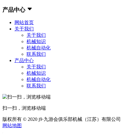
产品中心
网站首页
关于我们
关于我们
机械知识
机械自动化
联系我们
产品中心
关于我们
机械知识
机械自动化
联系我们
扫一扫，浏览移动端
版权所有 © 2020 j9·九游会俱乐部机械（江苏）有限公司
网站地图